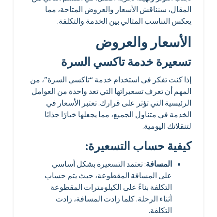
المقال، سنناقش الأسعار والعروض المتاحة، مما
يعكس التناسب المثالي بين الخدمة والتكلفة.
الأسعار والعروض
تسعيرة خدمة تاكسي السرة
إذا كنت تفكر في استخدام خدمة “تاكسي السرة”، من
المهم أن تعرف تسعيراتها التي تعد واحدة من العوامل
الرئيسية التي تؤثر على قرارك. تعتبر الأسعار في
الخدمة في متناول الجميع، مما يجعلها خيارًا جذابًا
لتنقلاتك اليومية.
كيفية حساب التسعيرة:
المسافة
: تعتمد التسعيرة بشكل أساسي
على المسافة المقطوعة، حيث يتم حساب
التكلفة بناءً على الكيلومترات المقطوعة
أثناء الرحلة. كلما زادت المسافة، زادت
التكلفة.