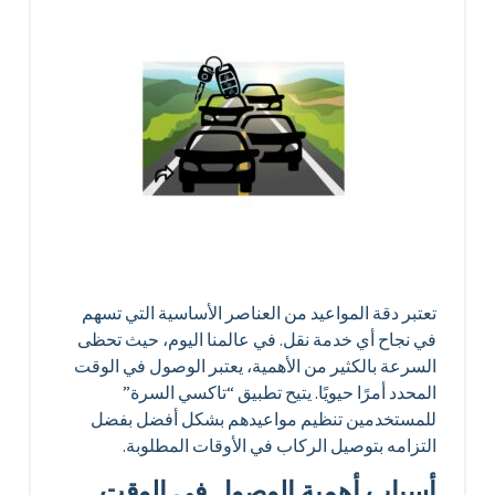
تعتبر دقة المواعيد من العناصر الأساسية التي تسهم
في نجاح أي خدمة نقل. في عالمنا اليوم، حيث تحظى
السرعة بالكثير من الأهمية، يعتبر الوصول في الوقت
المحدد أمرًا حيويًا. يتيح تطبيق “تاكسي السرة”
للمستخدمين تنظيم مواعيدهم بشكل أفضل بفضل
التزامه بتوصيل الركاب في الأوقات المطلوبة.
أسباب أهمية الوصول في الوقت