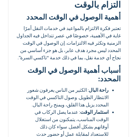
التزام بالوقت
أهمية الوصول في الوقت المحدد
تعتبر فكرة الالتزام بالمواعيد في خدمات النقل أمرًا
غاية في الأهمية، خصوصًا في عصر تتداخل فيه الجداول
الزمنية وتكثر فيه الالتزامات. إن الوصول في الوقت
المحدد ليس مجرد هدف عابر، بل هو جزء أساسي من
نجاح أي خدمة نقل، بما في ذلك خدمة “تاكسي السرة”.
أسباب أهمية الوصول في الوقت
المحدد:
راحة البال
: الكثير من الناس يعرفون شعور
الانتظار الطويل. وصول التاكسي في الوقت
المحدد يزيل هذا القلق، ويمنح راحة البال.
استثمار الوقت
: عندما يصل الركاب في
الوقت المناسب، يتمكنون من استغلال
أوقاتهم بشكل أفضل. سواء كان ذلك
للاستعداد لمقابلة عمل أو حضور حدث