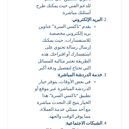
للدعم الفني حيث يمكنك طرح
أسئلتك مباشرة.
البريد الإلكتروني
:
يقدم “تاكسي السرة” عناوين
بريد إلكتروني مخصصة
للاستفسارات، حيث يمكنك
إرسال رسالة تحتوي على
استفسارك أو اقتراحك. هذه
الطريقة تعتبر مثالية للمسائل
التي تحتاج لتفصيل ودقة أكبر.
خدمة الدردشة المباشرة
:
في بعض الأوقات، يتوفر خيار
الدردشة المباشرة عبر موقع أو
تطبيق “تاكسي السرة”. هذا
الخيار يتيح لك التحدث مباشرة
مع أحد ممثلي خدمة العملاء،
مما يوفر الوقت والجهد.
الشبكات الاجتماعية
: