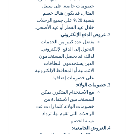
خصومات خاصة. على سبيل
المثال، قد يكون هناك خصم
بنسبة 20% على جميع الرحلات
خلال عيد الفطر أو عيد الأضحى.
عروض الدفع الإلكتروني
:
يفضل عدد كبير من الخدمات
التحول إلى الدفع الإلكتروني.
لذلك، قد يحصل المستخدمون
الذين يستخدمون البطاقات
الائتمانية أو المحافظ الإلكترونية
على خصومات إضافية.
خصومات الولاء
:
مع الاستخدام المتكرر، يمكن
للمستخدمين الاستفادة من
خصومات الولاء. كلما زادت عدد
الرحلات التي تقوم بها، تزداد
نسبة الخصم.
العروض الجامعية
: