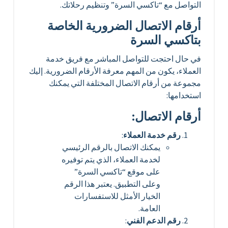
التواصل مع “تاكسي السرة” وتنظيم رحلاتك.
أرقام الاتصال الضرورية الخاصة
بتاكسي السرة
في حال احتجت للتواصل المباشر مع فريق خدمة
العملاء، يكون من المهم معرفة الأرقام الضرورية. إليك
مجموعة من أرقام الاتصال المختلفة التي يمكنك
استخدامها:
أرقام الاتصال:
رقم خدمة العملاء
:
يمكنك الاتصال بالرقم الرئيسي
لخدمة العملاء، الذي يتم توفيره
على موقع “تاكسي السرة”
وعلى التطبيق. يعتبر هذا الرقم
الخيار الأمثل للاستفسارات
العامة.
رقم الدعم الفني
: