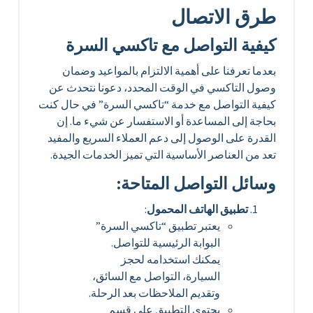
طرق الاتصال
كيفية التواصل مع تاكسي السرة
بعدما تعرفنا على أهمية الالتزام بالمواعيد وضمان
وصول التاكسي في الوقت المحدد، دعونا نتحدث عن
كيفية التواصل مع خدمة “تاكسي السرة” في حال كنت
بحاجة إلى المساعدة أو الاستفسار عن شيء ما. إن
القدرة على الوصول إلى دعم العملاء السريع والمفيد
تعد من العناصر الأساسية التي تميز الخدمات الجيدة.
وسائل التواصل المتاحة:
تطبيق الهاتف المحمول
:
يعتبر تطبيق “تاكسي السرة”
البوابة الرئيسية للتواصل.
يمكنك استخدامه لحجز
السيارة، التواصل مع السائق،
وتقديم الملاحظات بعد الرحلة.
يحتوي التطبيق على قسم