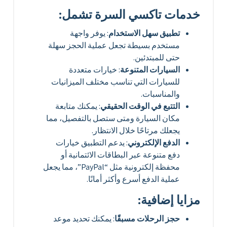
خدمات تاكسي السرة تشمل:
تطبيق سهل الاستخدام
: يوفر واجهة
مستخدم بسيطة تجعل عملية الحجز سهلة
حتى للمبتدئين.
السيارات المتنوعة
: خيارات متعددة
للسيارات التي تناسب مختلف الميزانيات
والمناسبات.
التتبع في الوقت الحقيقي
: يمكنك متابعة
مكان السيارة ومتى ستصل بالتفصيل، مما
يجعلك مرتاحًا خلال الانتظار.
الدفع الإلكتروني
: يدعم التطبيق خيارات
دفع متنوعة عبر البطاقات الائتمانية أو
محفظة إلكترونية مثل “PayPal”، مما يجعل
عملية الدفع أسرع وأكثر أمانًا.
مزايا إضافية:
حجز الرحلات مسبقًا
: يمكنك تحديد موعد