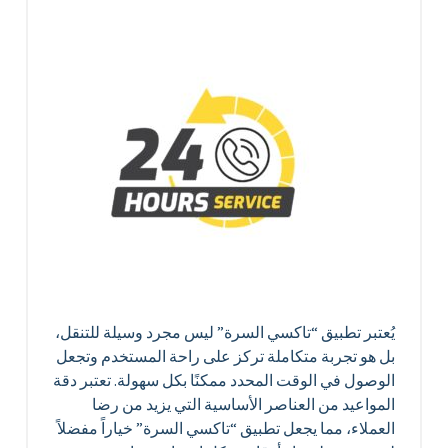
يُعتبر تطبيق “تاكسي السرة” ليس مجرد وسيلة للتنقل،
بل هو تجربة متكاملة تركز على راحة المستخدم وتجعل
الوصول في الوقت المحدد ممكنًا بكل سهولة. تعتبر دقة
المواعيد من العناصر الأساسية التي يزيد من رضا
العملاء، مما يجعل تطبيق “تاكسي السرة” خياراً مفضلاً