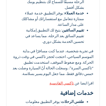
الرحلة مسبقًا للسماح لك بتنظيم يومك
بشكل أفضل.
خدمة العملاء
: يوفر التطبيق خدمة عملاء
ممتازة تتعامل مع استفساراتك أو مشاكلك
على مدار الساعة.
تقييم السائقين
: يتيح لك التطبيق إمكانية
تقييم السائق بعد الرحلة، مما يساعد في
تحسين الخدمة بشكل دوري.
في تجربة شخصية، عندما كنت مسافرًا في بداية
الموسم السياحي، احتجت لحجز تاكسي في وقت ذروة
الحركة. ومع ضغوط الموقف، استخدمت تطبيق
“تاكسي السرة”، وسجلت الحالة أنّ السيارة وصلت بعد
خمس دقائق فقط، مما جعل اليوم يسير بسلاسة.
اقرا ايضا عن
تاكسي القادسية
خدمات إضافية
طقس الرحلات
: يوفر التطبيق معلومات