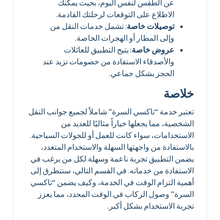
عن الطقس لنفس اليوم، بحيث يمكنك
الاطلاع على التوقعات لرحلتك القادمة.
توصيلات خاصة
: تشمل خدمات النقل من
وإلى المطار أو الهجرات الخاصة.
عروض خاصة
: يتيح التطبيق للعائلات
والأصدقاء الاستفادة من خصومات تزيد عند
الحجز بشكل جماعي.
خلاصة
تعتبر خدمة “تاكسي السرة” شاملاً لجميع جوانب النقل
الشخصية، مما يجعلها خياراً مثاليًا للعديد من
الاستخدامات، سواء كانت للعمل أو للجولات السياحية.
بالاستفادة من واجهتها السهلة والاستخدام المتعدد،
يضمن التطبيق تجربة ناعمة وسهلة لكل من يرغب في
الاستفادة من خدماته. في القسم التالي، سنتطرق إلى
أهمية التزام الوقت في الخدمة، وكيف يضمن “تاكسي
السرة” وصول الركاب في الوقت المحدد، مما يعزز
تجربة الاستخدام بشكل أكبر.