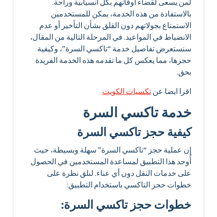
لمن يسعى لقضاء أوقاتهم بكل انسيابية وراحة.
بالاستفادة من هذه الخدمة، يمكن للمستخدمين
الاستمتاع بجولاتهم دون القلق بشأن التأخير أو عدم
الانضباط في المواعيد. في المرحلة التالية من المقال،
سنستعرض تفاصيل خدمة “تاكسي السرة”، وكيفية
حجزها، مما يعكس كل ما تقدمه هذه الخدمة الفريدة
بحق.
اقرا ايضا عن
تكسيات الكويت
خدمة تاكسي السرة
كيفية حجز تاكسي السرة
إن عملية حجز “تاكسي السرة” سهلة وبسيطة، حيث
أُوجد هذا التطبيق لمساعدة المستخدمين في الحصول
على خدمات النقل دون أي عناء. لنلق نظرة على
خطوات حجز التاكسي باستخدام التطبيق:
خطوات حجز تاكسي السرة: