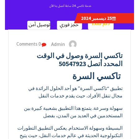
25
ديسمبر 2024
Admin
0 Comments
تاكسي السرة وصول في الوقت
المحدد أتصل 50547923
تاكسي السرة
تطبيق “تاكسي السرة” هو أحد الحلول الرائدة في
مجال تنقل الأفراد، حيث يقدم خدمات النقل
سهولة وسرعة. يتمتع هذا التطبيق بشعبية كبيرة بين
المستخدمين في العديد من المدن، بفضل
البسيطة وسهولة الاستخدام. يعكس التطبيق التطورات
التكنولوجية الحديثة في عالم خدمات النقل، حيث يتيح