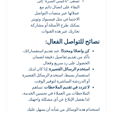
تسعى “تاكسي السرة” إلى
البقاء على اتصال دائم مع
عملائها عبر منصات التواصل
الاجتماعي مثل فيسبوك وتويتر.
يمكنك طرح الأسئلة أو مشاركة
تجاربك عبر هذه القنوات.
نصائح للتواصل الفعال:
كن واضحًا ومحددًا
: عند تقديم استفساراتك،
تأكد من تقديم تفاصيل دقيقة لضمان
الحصول على رد سريع وفعال.
استخدم الرسائل القصيرة
: إذا كان لديك
استفسار بسيط، استخدم الرسائل القصيرة
أو الدردشة المباشرة لتوفير الوقت.
لا تتردد في تقديم الملاحظات
: تساهم
الملاحظات من العملاء في تحسين الخدمة،
لذا يفضل الإبلاغ عن أي مشكلة واجهتك.
استخدام هذه الوسائل من شأنه أن يسهل عليك