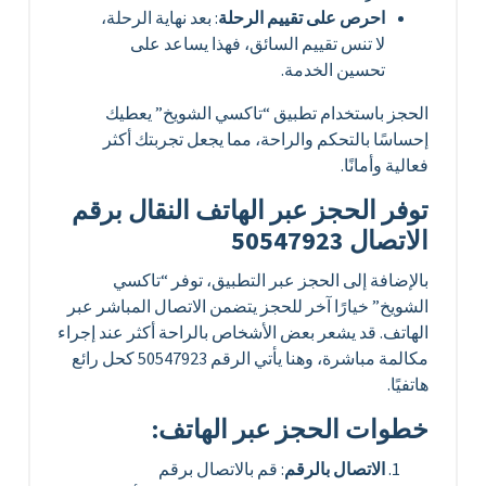
احرص على تقييم الرحلة
: بعد نهاية الرحلة،
لا تنس تقييم السائق، فهذا يساعد على
تحسين الخدمة.
الحجز باستخدام تطبيق “تاكسي الشويخ” يعطيك
إحساسًا بالتحكم والراحة، مما يجعل تجربتك أكثر
فعالية وأمانًا.
توفر الحجز عبر الهاتف النقال برقم
الاتصال 50547923
بالإضافة إلى الحجز عبر التطبيق، توفر “تاكسي
الشويخ” خيارًا آخر للحجز يتضمن الاتصال المباشر عبر
الهاتف. قد يشعر بعض الأشخاص بالراحة أكثر عند إجراء
مكالمة مباشرة، وهنا يأتي الرقم 50547923 كحل رائع
هاتفيًا.
خطوات الحجز عبر الهاتف:
الاتصال بالرقم
: قم بالاتصال برقم