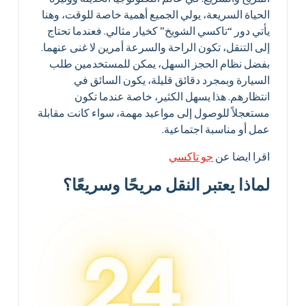
الحياة السريعة، يولي الجميع أهمية خاصة للوقت، وهنا
يأتي دور “تاكسي الشويخ” كخيار مثالي. فعندما تحتاج
إلى التنقل، تكون الراحة والسرعة أمرين لا غنى عنهما.
بفضل نظام الحجز السهل، يمكن للمستخدمين طلب
السيارة وبمجرد دقائق قليلة، يكون السائق في
انتظارهم. هذا يسهل الكثير، خاصة عندما تكون
مستعجلاً للوصول إلى مواعيد مهمة، سواء كانت مقابلة
عمل أو مناسبة اجتماعية.
اقرا ايضا عن
جو تاكسي
لماذا يعتبر النقل مريحًا وسريعًا؟