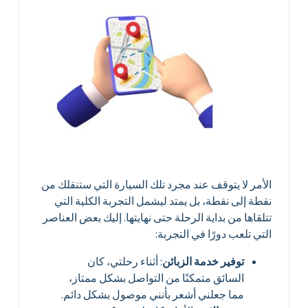
الأمر لا يتوقف عند مجرد تلك السيارة التي ستنقلك من
نقطة إلى نقطة، بل يمتد ليشمل التجربة الكلية التي
تتلقاها من بداية الرحلة حتى نهايتها. إليك بعض العناصر
التي تلعب دورًا في التجربة:
توفير خدمة الزبائن
: أثناء رحلتي، كان
السائق متمكنًا من التواصل بشكل ممتاز،
مما جعلني أشعر بأنني موصول بشكل دائم.