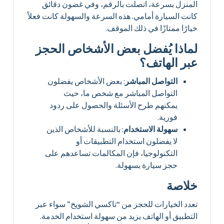
المنزل بسرعة، اتصلت بالرقم، وفي غضون دقائق
كانت السيارة أمامي. هذه السرعة والسهولة كانت فعلاً
خيارًا ممتازًا في ذلك الموقف.
لماذا يُفضل بعض الأشخاص الحجز
عبر الهاتف؟
التواصل المباشر
: بعض الأشخاص يفضلون
التواصل المباشر مع شخص ما، حيث
يمكنهم طرح الأسئلة والحصول على ردود
فورية.
سهولة الاستخدام
: بالنسبة للأشخاص الذين
لا يفضلون استخدام التطبيقات أو
التكنولوجيا، فإن المكالمات تساعدهم على
حجز سيارة بسهولة.
خلاصة
تعدد الخيارات للحجز من “تاكسي الشويخ” سواء عبر
التطبيق أو الهاتف يزيد من سهولة استخدام الخدمة.