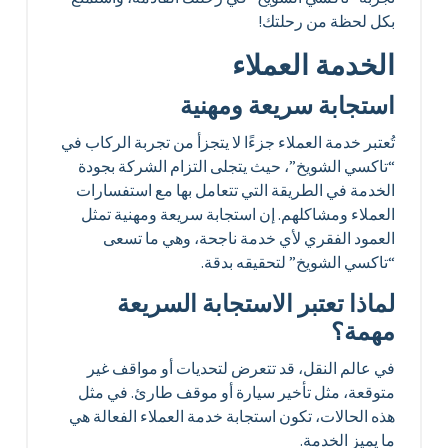
بكل لحظة من رحلتك!
الخدمة العملاء
استجابة سريعة ومهنية
تُعتبر خدمة العملاء جزءًا لا يتجزأ من تجربة الركاب في
“تاكسي الشويخ”، حيث يتجلى التزام الشركة بجودة
الخدمة في الطريقة التي تتعامل بها مع استفسارات
العملاء ومشاكلهم. إن استجابة سريعة ومهنية تمثل
العمود الفقري لأي خدمة ناجحة، وهي ما تسعى
“تاكسي الشويخ” لتحقيقه بدقة.
لماذا تعتبر الاستجابة السريعة
مهمة؟
في عالم النقل، قد تتعرض لتحديات أو مواقف غير
متوقعة، مثل تأخير سيارة أو موقف طارئ. في مثل
هذه الحالات، تكون استجابة خدمة العملاء الفعالة هي
ما يميز الخدمة.