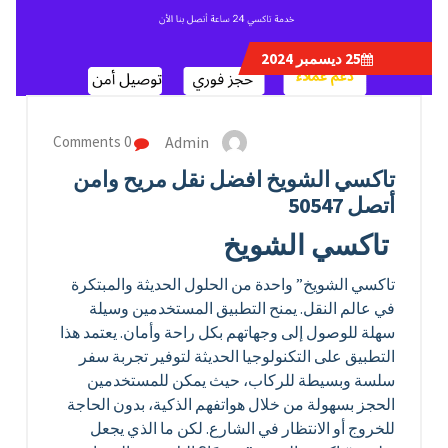
25
ديسمبر 2024
Admin
0 Comments
تاكسي الشويخ افضل نقل مريح وامن
أتصل 50547
تاكسي الشويخ
تاكسي الشويخ” واحدة من الحلول الحديثة والمبتكرة
في عالم النقل. يمنح التطبيق المستخدمين وسيلة
سهلة للوصول إلى وجهاتهم بكل راحة وأمان. يعتمد هذا
التطبيق على التكنولوجيا الحديثة لتوفير تجربة سفر
سلسة وبسيطة للركاب، حيث يمكن للمستخدمين
الحجز بسهولة من خلال هواتفهم الذكية، بدون الحاجة
للخروج أو الانتظار في الشارع. لكن ما الذي يجعل