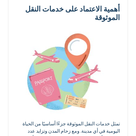
أهمية الاعتماد على خدمات النقل
الموثوقة
تمثل خدمات النقل الموثوقة جزءًا أساسيًا من الحياة
اليومية في أي مدينة. ومع زحام المدن وتزايد عدد