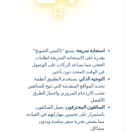
استجابة سريعة
: يتمتع “تاكسي الشويخ”
بقدرة على الاستجابة السريعة لطلبات
الحجز، مما يساعد الركاب على الوصول
في الوقت المحدد دون تأخير.
التوجيه الذكي
: يستخدم التطبيق أنظمة
تحديد المواقع المتقدمة التي تتيح للسائقين
تجنب الازدحام المروري واختيار الطرق
الأفضل.
السائقون المحترفون
: يعمل السائقون
باستمرار على تحسين مهاراتهم في القيادة،
مما يضمن تجربة سفر سلسة وبدون
مشاكل.