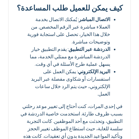
كيف يمكن للعميل طلب المساعدة؟
الاتصال المباشر
: يُمكنك الاتصال بخدمة
العملاء مباشرة عبر الرقم المخصص. من
خلال هذا الخيار، تحصل على استجابة فورية
وتوضيحات مباشرة.
الدردشة عبر التطبيق
: يقدم التطبيق خيار
الدردشة المباشرة مع ممثلي الخدمة، مما
يسهل عملية طرح الأسئلة في أي وقت.
البريد الإلكتروني
: يمكن العمل على
استفسارات أو شكاوى مفصلة عبر البريد
الإلكتروني، حيث يتم الرد خلال ساعات
العمل.
في إحدى المرات، كنت أحتاج إلى تغيير موعد رحلتي
بسبب ظروف طارئة. استخدمت خاصية الدردشة في
التطبيق، وتحدثت مع أحد الموظفين. كانت التجربة
سلسة للغاية، حيث استطاع الموظف تغيير الحجز
وتأكيد المواعيد الجديدة بدون أي تعقيدات. كانت هذه