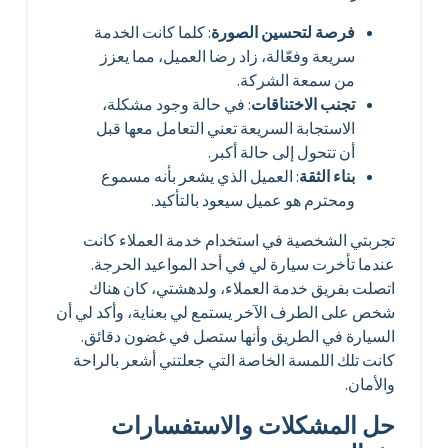
فرصة لتحسين الصورة
: كلما كانت الخدمة
سريعة وفعّالة، زاد رضا العميل، مما يعزز
من سمعة الشركة.
تجنب الاختناقات
: في حالة وجود مشكلة،
الاستجابة السريعة تعني التعامل معها قبل
أن تتحول إلى حالة أكبر.
بناء الثقة
: العميل الذي يشعر بأنه مسموع
ومحترم هو عميل سيعود بالتأكيد.
تجربتي الشخصية في استخدام خدمة العملاء كانت
عندما تأخرت سيارة لي في أحد المواعيد الحرجة.
اتصلت بفريق خدمة العملاء، ولدهشتي، كان هناك
شخص على الطرف الآخر يستمع لي بعناية، وأكد لي أن
السيارة في الطريق وأنها ستصل في غضون دقائق.
كانت تلك اللمسة الخاصة التي جعلتني أشعر بالراحة
والأمان.
حل المشكلات والاستفسارات