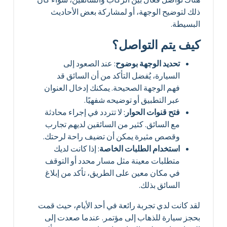
ذلك لتوضيح الوجهة، أو لمشاركة بعض الأحاديث
البسيطة.
كيف يتم التواصل؟
تحديد الوجهة بوضوح
: عند الصعود إلى
السيارة، يُفضل التأكد من أن السائق قد
فهم الوجهة الصحيحة. يمكنك إدخال العنوان
عبر التطبيق أو توضيحه شفهيًا.
فتح قنوات الحوار
: لا تتردد في إجراء محادثة
مع السائق. كثير من السائقين لديهم تجارب
وقصص مثيرة يمكن أن تضيف راحة لرحتك.
استخدام الطلبات الخاصة
: إذا كانت لديك
متطلبات معينة مثل مسار محدد أو التوقف
في مكان معين على الطريق، تأكد من إبلاغ
السائق بذلك.
لقد كانت لدي تجربة رائعة في أحد الأيام، حيث قمت
بحجز سيارة للذهاب إلى مؤتمر. عندما صعدت إلى