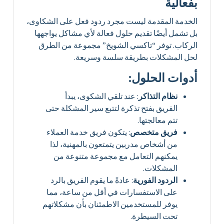
بفعالية
الخدمة المقدمة ليست مجرد ردود فعل على الشكاوى،
بل تشمل أيضًا تقديم حلول فعالة لأي مشاكل يواجهها
الركاب. توفر “تاكسي الشويخ” مجموعة من الطرق
لحل المشكلات بطريقة سلسة وسريعة.
أدوات الحلول:
نظام التذاكر
: عند تلقي الشكوى، يبدأ
الفريق بفتح تذكرة لتتبع سير المشكلة حتى
تتم معالجتها.
فريق متخصص
: يتكون فريق خدمة العملاء
من أشخاص مدربين يتمتعون بالمهنية، لذا
يمكنهم التعامل مع مجموعة متنوعة من
المشكلات.
الردود الفورية
: عادةً ما يقوم الفريق بالرد
على الاستفسارات في أقل من ساعة، مما
يوفر للمستخدمين الاطمئنان بأن مشكلاتهم
تحت السيطرة.