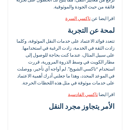
فائقة من حيث الجودة والموثوقية.
اقرا ايضا عن
تاكسي السرة
لمحة عن التجربة
تتعدد فوائد الاعتماد على خدمات النقل الموثوقة، وكلما
زادت الثقة في الخدمة، زادت الرغبة في استخدامها.
على سبيل المثال، عندما كنت بحاجة للوصول إلى
مطار الكويت في وسط الذروة المرورية، قررت
استخدام “تاكسي الشويخ”. لم أواجه أي تأخير، ووصلت
في الموعد المحدد، وهذا ما جعلني أدرك أهمية الاعتماد
على خدمات موثوقة في مثل هذه اللحظات الحرجة.
اقرا ايضا
تاكسي القادسية
الأمر يتجاوز مجرد النقل