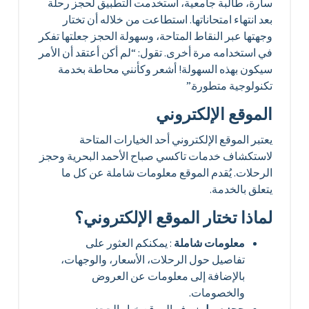
سارة، طالبة جامعية، استخدمت التطبيق لحجز رحلة
بعد انتهاء امتحاناتها. استطاعت من خلاله أن تختار
وجهتها عبر النقاط المتاحة، وسهولة الحجز جعلتها تفكر
في استخدامه مرة أخرى. تقول: “لم أكن أعتقد أن الأمر
سيكون بهذه السهولة! أشعر وكأنني محاطة بخدمة
تكنولوجية متطورة.”
الموقع الإلكتروني
يعتبر الموقع الإلكتروني أحد الخيارات المتاحة
لاستكشاف خدمات تاكسي صباح الأحمد البحرية وحجز
الرحلات. يُقدم الموقع معلومات شاملة عن كل ما
يتعلق بالخدمة.
لماذا تختار الموقع الإلكتروني؟
معلومات شاملة
: يمكنكم العثور على
تفاصيل حول الرحلات، الأسعار، والوجهات،
بالإضافة إلى معلومات عن العروض
والخصومات.
حجز سهل
: يوفر الموقع خيار الحجز