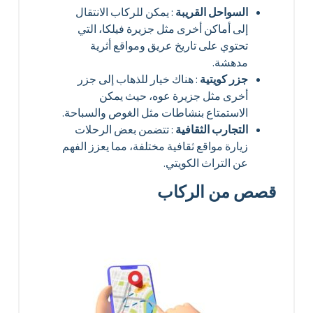
السواحل القريبة
: يمكن للركاب الانتقال
إلى أماكن أخرى مثل جزيرة فيلكا، التي
تحتوي على تاريخ عريق ومواقع أثرية
مدهشة.
جزر كويتية
: هناك خيار للذهاب إلى جزر
أخرى مثل جزيرة عوه، حيث يمكن
الاستمتاع بنشاطات مثل الغوص والسباحة.
التجارب الثقافية
: تتضمن بعض الرحلات
زيارة مواقع ثقافية مختلفة، مما يعزز الفهم
عن التراث الكويتي.
قصص من الركاب