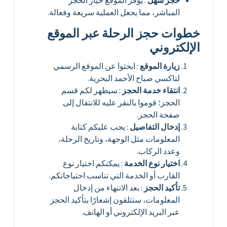
المباشر، مما يجعل العملية سريعة وفعالة.
خطوات حجز الرحلة عبر الموقع
الإلكتروني
زيارة الموقع
: ابحثوا عن الموقع الرسمي
لتاكسي صباح الأحمد البحرية.
انتقاء خدمة الحجز
: سيظهر لكم قسم
الحجز؛ قوموا بالنقر عليه للانتقال إلى
صفحة الحجز.
إدخال التفاصيل
: يجب عليكم كتابة
المعلومات مثل الوجهة، وتاريخ الرحلة،
وعدد الركاب.
اختيار نوع الخدمة
: يمكنكم اختيار نوع
القارب أو الخدمة التي تناسب احتياجاتكم.
تأكيد الحجز
: بعد الانتهاء من إدخال
المعلومات، ستتلقون إشعارًا بتأكيد الحجز
عبر البريد الإلكتروني أو الهاتف.