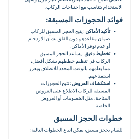
الاستخدام يتناسب مع احتياجات الركاب.
فوائد الحجوزات المسبقة:
تأكيد الأماكن
: يتيح الحجز المسبق للركاب
ضمان مقاعدهم دون القلق بشأن الازدحام
أو عدم توفر الأماكن.
تخطيط دقيق
: يساعد الحجز المسبق
الركاب في تنظيم خططهم بشكل أفضل،
مما يعلمهم بالوقت المحدد للانطلاق ويعزز
استمتاعهم.
استكشاف العروض
: تتيح الحجوزات
المسبقة للركاب الاطلاع على العروض
المتاحة، مثل الخصومات أو العروض
الخاصة.
خطوات الحجز المسبق
للقيام بحجز مسبق، يمكن اتباع الخطوات التالية: