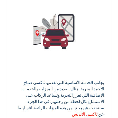
بجانب الخدمة الأساسية التي تقدمها تاكسي صباح
الأحمد البحرية، هناك العديد من الميزات والخدمات
الإضافية التي تعزز التجربة وتساعد الركاب على
الاستمتاع بكل لحظة من رحلتهم. في هذا الجزء،
سنتحدث عن بعض من هذه الميزات الرائعة. اقرا ايضا
عن
تاكسى الاندلس