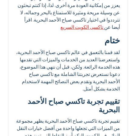
يعزز من إمكانية العودة مرة أخرى. لذا، إذا كنتم تبحثون
عن وسيلة مريحة ومثيرة للاستمتاع بالبحر وجماله، لا
تترددوا في اختيار تاكسي صباح الأحمد البحرية. اقرأ
أيضا عن
تاكسى الكويت السريع
ختام
لقد قمنا بالتعمق في عالم تاكسي صباح الأحمد البحرية،
واستعرضنا العديد من الخدمات والميزات التي تقدمها
هذه الخدمة الرائعة. ولكن، قبل أن ننهي هذا الموضوع،
دعونا نستعرض تجربتنا الشاملة مع تاكسي صباح
الأحمد البحرية ونقدم بعض النصائح المهمة لاستخدام
الخدمة بشكل أمثل.
تقييم تجربة تاكسي صباح الأحمد
البحرية
تقييم تجربة تاكسي صباح الأحمد البحرية يظهر مجموعة
من الميزات التي تجعلها واحدة من أفضل خيارات النقل
المائي في الكويت. إليكم أبرز النقاط التي تميز هذه