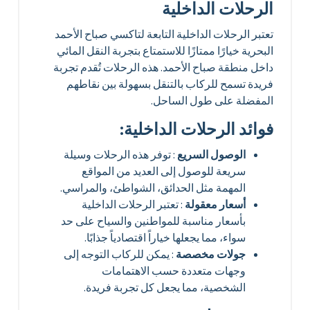
الرحلات الداخلية
تعتبر الرحلات الداخلية التابعة لتاكسي صباح الأحمد
البحرية خيارًا ممتازًا للاستمتاع بتجربة النقل المائي
داخل منطقة صباح الأحمد. هذه الرحلات تُقدم تجربة
فريدة تسمح للركاب بالتنقل بسهولة بين نقاطهم
المفضلة على طول الساحل.
فوائد الرحلات الداخلية:
الوصول السريع
: توفر هذه الرحلات وسيلة
سريعة للوصول إلى العديد من المواقع
المهمة مثل الحدائق، الشواطئ، والمراسي.
أسعار معقولة
: تعتبر الرحلات الداخلية
بأسعار مناسبة للمواطنين والسياح على حد
سواء، مما يجعلها خياراً اقتصادياً جذابًا.
جولات مخصصة
: يمكن للركاب التوجه إلى
وجهات متعددة حسب الاهتمامات
الشخصية، مما يجعل كل تجربة فريدة.