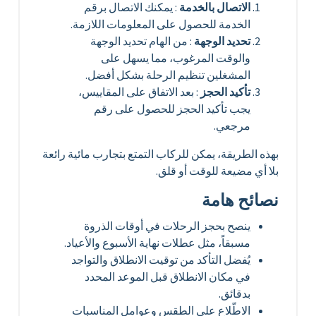
الاتصال بالخدمة
: يمكنك الاتصال برقم
الخدمة للحصول على المعلومات اللازمة.
تحديد الوجهة
: من الهام تحديد الوجهة
والوقت المرغوب، مما يسهل على
المشغلين تنظيم الرحلة بشكل أفضل.
تأكيد الحجز
: بعد الاتفاق على المقاييس،
يجب تأكيد الحجز للحصول على رقم
مرجعي.
بهذه الطريقة، يمكن للركاب التمتع بتجارب مائية رائعة
بلا أي مضيعة للوقت أو قلق.
نصائح هامة
ينصح بحجز الرحلات في أوقات الذروة
مسبقاً، مثل عطلات نهاية الأسبوع والأعياد.
يُفضل التأكد من توقيت الانطلاق والتواجد
في مكان الانطلاق قبل الموعد المحدد
بدقائق.
الاطّلاع على الطقس وعوامل المناسبات