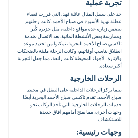
تجربة عملية
خذ على سبيل المثال عائلة فهد، التي قررت قضاء
عطلة نهاية الأسبوع في صباح الأحمد. كانت رحلتهم
تتضمن زيارة عدة مواقع داخلية، مثل جزيرة كُبر
وممارسة بعض الأنشطة المائية. بعد الاتصال بخدمة
تاكسي صباح الأحمد البحرية، تمكنوا من تحديد موعد
انطلاق يناسب أوقاتهم، وكانت الرحلة مليئة بالضحكات
والإثارة. الأجواء المحيطة كانت رائعة، مما جعل التجربة
أكثر سعادة.
الرحلات الخارجية
بينما تركز الرحلات الداخلية على التنقل في محيط
صباح الأحمد، تقدم تاكسي صباح الأحمد البحرية أيضًا
خدمات للرحلات الخارجية التي تأخذ الركاب نحو
وجهات أخرى، مما يفتح أمامهم آفاق جديدة
للاستكشاف.
وجهات رئيسية: