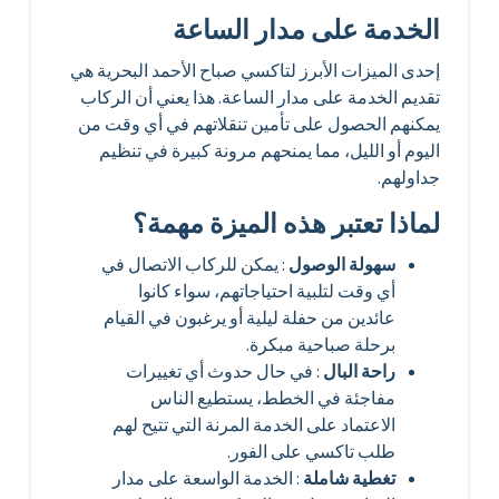
الخدمة على مدار الساعة
إحدى الميزات الأبرز لتاكسي صباح الأحمد البحرية هي
تقديم الخدمة على مدار الساعة. هذا يعني أن الركاب
يمكنهم الحصول على تأمين تنقلاتهم في أي وقت من
اليوم أو الليل، مما يمنحهم مرونة كبيرة في تنظيم
جداولهم.
لماذا تعتبر هذه الميزة مهمة؟
سهولة الوصول
: يمكن للركاب الاتصال في
أي وقت لتلبية احتياجاتهم، سواء كانوا
عائدين من حفلة ليلية أو يرغبون في القيام
برحلة صباحية مبكرة.
راحة البال
: في حال حدوث أي تغييرات
مفاجئة في الخطط، يستطيع الناس
الاعتماد على الخدمة المرنة التي تتيح لهم
طلب تاكسي على الفور.
تغطية شاملة
: الخدمة الواسعة على مدار