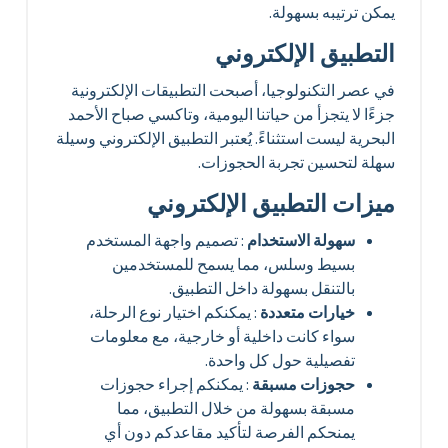
يمكن ترتيبه بسهولة.
التطبيق الإلكتروني
في عصر التكنولوجيا، أصبحت التطبيقات الإلكترونية
جزءًا لا يتجزأ من حياتنا اليومية، وتاكسي صباح الأحمد
البحرية ليست استثناءً. يُعتبر التطبيق الإلكتروني وسيلة
سهلة لتحسين تجربة الحجوزات.
ميزات التطبيق الإلكتروني
سهولة الاستخدام
: تصميم واجهة المستخدم
بسيط وسلس، مما يسمح للمستخدمين
بالتنقل بسهولة داخل التطبيق.
خيارات متعددة
: يمكنكم اختيار نوع الرحلة،
سواء كانت داخلية أو خارجية، مع معلومات
تفصيلية حول كل واحدة.
حجوزات مسبقة
: يمكنكم إجراء حجوزات
مسبقة بسهولة من خلال التطبيق، مما
يمنحكم الفرصة لتأكيد مقاعدكم دون أي