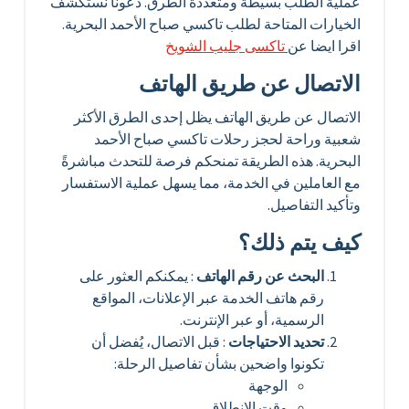
عملية الطلب بسيطة ومتعددة الطرق. دعونا نستكشف
الخيارات المتاحة لطلب تاكسي صباح الأحمد البحرية.
اقرا ايضا عن
تاكسى جليب الشويخ
الاتصال عن طريق الهاتف
الاتصال عن طريق الهاتف يظل إحدى الطرق الأكثر
شعبية وراحة لحجز رحلات تاكسي صباح الأحمد
البحرية. هذه الطريقة تمنحكم فرصة للتحدث مباشرةً
مع العاملين في الخدمة، مما يسهل عملية الاستفسار
وتأكيد التفاصيل.
كيف يتم ذلك؟
البحث عن رقم الهاتف
: يمكنكم العثور على
رقم هاتف الخدمة عبر الإعلانات، المواقع
الرسمية، أو عبر الإنترنت.
تحديد الاحتياجات
: قبل الاتصال، يُفضل أن
تكونوا واضحين بشأن تفاصيل الرحلة:
الوجهة
وقت الانطلاق