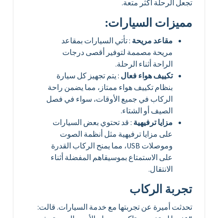
تجعل الرحلة أكثر متعة.
مميزات السيارات:
مقاعد مريحة
: تأتي السيارات بمقاعد
مريحة مصممة لتوفير أقصى درجات
الراحة أثناء الرحلة.
تكييف هواء فعال
: يتم تجهيز كل سيارة
بنظام تكييف هواء ممتاز، مما يضمن راحة
الركاب في جميع الأوقات، سواء في فصل
الصيف أو الشتاء.
مزايا ترفيهية
: قد تحتوي بعض السيارات
على مزايا ترفيهية مثل أنظمة الصوت
وموصلات USB، مما يمنح الركاب القدرة
على الاستمتاع بموسيقاهم المفضلة أثناء
الانتقال.
تجربة الركاب
تحدثت أميرة عن تجربتها مع خدمة السيارات. قالت: