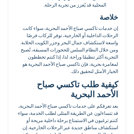
المحلية قد يُعزز من تجربة الرحلة.
خلاصة
إن خدمات تاكسي صباح الأحمد البحرية، سواء كانت
الرحلات الداخلية أو الخارجية، توفر للركاب فرصًا
واسعة لاستكشاف جمال البحر وجزر الكويت الخلابة.
ومن خلال النظام السلس للحجوزات المسبقة، تُصبح
التجربة أكثر تنظيمًا وراحة. لذا، إذا كنتم تخططون
لمغامرة بحرية، فإن تاكسي صباح الأحمد البحرية هو
الخيار الأمثل لتحقيق ذلك.
كيفية طلب تاكسي صباح
الأحمد البحرية
بعد تعرفكم على خدمات تاكسي صباح الأحمد البحرية،
قد تتساءلون عن الطريقة المثلى لطلب الخدمة، سواء
كنتم ترغبون في الاستمتاع برحلة داخلية مريحة أو
استكشاف مناطق جديدة عبر الرحلات الخارجية. إن