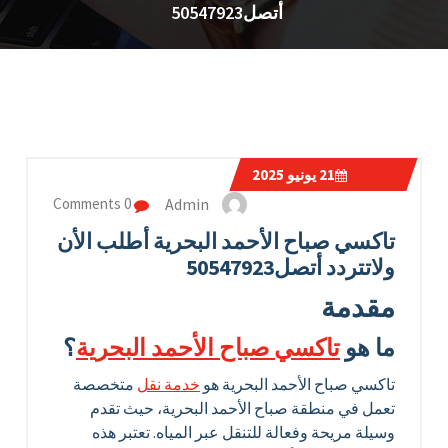
أتصل50547923
21
يونيو 2025
Admin
0 Comments
تاكسي صباح الأحمد البحرية أطلب الأن
ولاتتردد أتصل50547923
مقدمة
ما هو
تاكسي صباح الأحمد البحرية
؟
تاكسي صباح الأحمد البحرية هو
خدمة نقل
متخصصة
تعمل في منطقة صباح الأحمد البحرية، حيث تقدم
وسيلة مريحة وفعالة للتنقل عبر المياه. تعتبر هذه