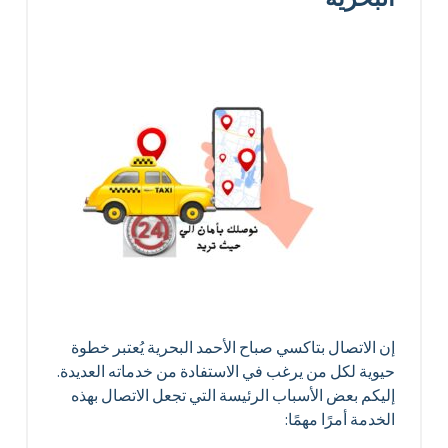
إن الاتصال بتاكسي صباح الأحمد البحرية يُعتبر خطوة
حيوية لكل من يرغب في الاستفادة من خدماته العديدة.
إليكم بعض الأسباب الرئيسة التي تجعل الاتصال بهذه
الخدمة أمرًا مهمًا: