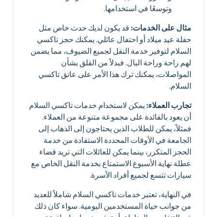
وتوسعًا في استخدامها.
مثال على الخدمات:
قد يكون لديك حدث خاص مثل
حفلة عيد ميلاد أو احتفال عائلي. يمكنك حجز تاكسي
السلام لتوفير خدمة النقل لجميع الضيوف، مما يضمن
لهم راحة وراحة البال. فبدلاً من القلق بشأن
المواصلات، يمكنك ترك هذا الأمر على عاتق تاكسي
السلام.
تجارب العملاء:
يمكن لاستخدام خدمات تاكسي السلام
أن يعود بالفائدة على مجموعة متنوعة من العملاء.
فمثلاً، يمكن للطلاب الذين يحتاجون إلى الذهاب إلى
الجامعة في الأوقات المحددة الاستفادة من خدمة
الحجز المتكرر، بينما يمكن للعائلات التي تريد قضاء
عطلة نهاية الأسبوع الاستمتاع بخدمة النقل الخاص مع
سيارات تتسع لجميع أفراد الأسرة.
في النهاية، تعتبر خدمات تاكسي السلام شاملاً للعديد
من جوانب حياة المستخدمين اليومية. سواء كان ذلك