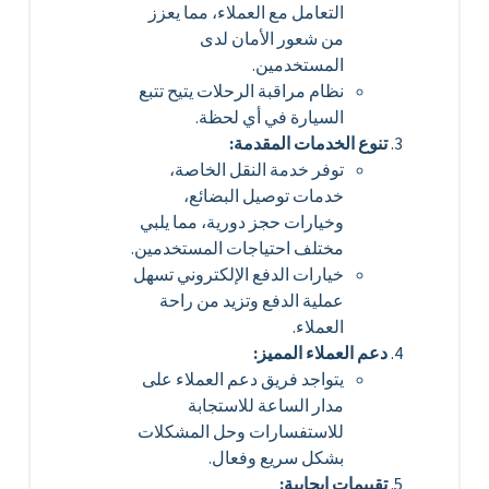
التعامل مع العملاء، مما يعزز
من شعور الأمان لدى
المستخدمين.
نظام مراقبة الرحلات يتيح تتبع
السيارة في أي لحظة.
تنوع الخدمات المقدمة:
توفر خدمة النقل الخاصة،
خدمات توصيل البضائع،
وخيارات حجز دورية، مما يلبي
مختلف احتياجات المستخدمين.
خيارات الدفع الإلكتروني تسهل
عملية الدفع وتزيد من راحة
العملاء.
دعم العملاء المميز:
يتواجد فريق دعم العملاء على
مدار الساعة للاستجابة
للاستفسارات وحل المشكلات
بشكل سريع وفعال.
تقييمات إيجابية: