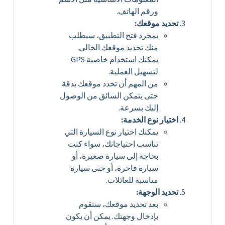
ورقم الهاتف.
تحديد موقعك:
بمجرد فتح التطبيق، سيطلب
منك تحديد موقعك الحالي.
يمكنك استخدام خاصية GPS
لتسهيل العملية.
من المهم أن تحدد موقعك بدقة
حتى يتمكن السائق من الوصول
إليك بسرعة.
اختيار نوع الخدمة:
يمكنك اختيار نوع السيارة التي
تناسب احتياجاتك، سواء كنت
بحاجة إلى سيارة صغيرة، أو
سيارة فاخرة، أو حتى سيارة
مناسبة للعائلات.
تحديد الوجهة:
بعد تحديد موقعك، ستقوم
بإدخال وجهتك. يمكن أن يكون