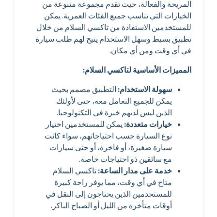
المريحة والفعالة، حيث تقدم مجموعة متنوعة من
الخيارات التي تناسب جميع الفئات العمرية. يمكن
للمستخدمين الاستفادة من تاكسي السلام من خلال
تطبيق بسيط وسهل الاستخدام يتيح لهم طلب سيارة
في أي وقت ومن أي مكان.
المميزات الأساسية لتاكسي السلام:
سهولة الاستخدام:
التطبيق مصمم بحيث
يمكن للجميع التعامل معه، حتى لأولئك
الذين ليس لديهم خبرة في التكنولوجيا.
خيارات متعددة:
يمكن للمستخدمين اختيار
نوع السيارة حسب احتياجاتهم، سواء كانت
سيارة صغيرة، أو فاخرة، أو حتى سيارات
مع سائقين ذو احتياجات خاصة.
خدمة على مدار الساعة:
تاكسي السلام
متاح في أي وقت، مما يوفر راحة كبيرة
للمستخدمين الذين يحتاجون إلى النقل في
أوقات متأخرة من الليل أو الصباح الباكر.