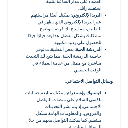
العملاء على مدار الساعة لتلبية
استفساراتك.
البريد الإلكتروني:
يمكنك أيضًا مراسلتهم
عبر البريد الإلكتروني الذي يظهر في
التطبيق، مما يتيح لك فرصة توضيح
مشكلتك بشكل مفصل. هذا يعد خيارًا جيدًا
للحصول على ردود مكتوبة.
الدردشة الحية:
بعض التطبيقات توفر
خاصية الدردشة الحية، مما يتيح لك التحدث
مباشرة مع ممثل من خدمة العملاء في
الوقت الحقيقي.
وسائل التواصل الاجتماعي:
فيسبوك وإنستغرام:
يمكنك متابعة حسابات
تاكسي السلام على منصات التواصل
الاجتماعي. إذ يتم نشر التحديثات،
والعروض، والمعلومات الهامة بشكل
منتظم. كما يمكنك التواصل معهم من خلال
الرسائل المباشرة.