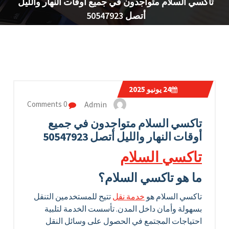
تاكسي السلام متواجدون في جميع أوقات النهار والليل
أتصل 50547923
24
يونيو 2025
Admin
0 Comments
تاكسي السلام متواجدون في جميع
أوقات النهار والليل أتصل 50547923
تاكسي السلام
ما هو تاكسي السلام؟
تاكسي السلام هو
خدمة نقل
تتيح للمستخدمين التنقل
بسهولة وأمان داخل المدن. تأسست الخدمة لتلبية
احتياجات المجتمع في الحصول على وسائل النقل