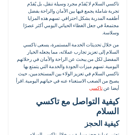
تاكسي السلام لا يُقدّم مجرد وسيلة تنقل، بل يُقدّم
تجربة شاملة يجمع فيها بين الأمان والراحة بفضل
أطقمه المدربة بشكل احترافي. تسهم هذه المزايا
مجتمعةً في جعل الغطاء الحياتي اليومي أكثر عصرًا
وسلاسة.
من خلال تحديثات الخدمة المستمرة، يسعى تاكسي
السلام إلى تعزيز تجارب عملائه، مما يجعله الخيار
المفضل لكل من يبحث عن الراحة والأمان في رحلاتهم
اليومية. تسهم ميزات الجودة والخدمة التي يتمتع بها
تاكسي السلام في تعزيز الولاء بين المستخدمين، حيث
يصبح من الصعب الاستغناء عنه في حياتهم اليومية. اقرأ
أيضا عن
تاكسى
كيفية التواصل مع تاكسي
السلام
كيفية الحجز
تعتبر عملية حجز سيارة من خلال تاكسي السلام