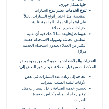
حلها بشكل فوري.
تنوع الخدمات:
يعتبر تنوع الخيارات
المقدمة، مثل اختيار أنواع السيارات، دليلاً
على اهتمام الخدمات المقدمة لتلبية
احتياجات جميع العملاء.
تقييمات إيجابية:
مما لا شك فيه أن تقنية
التطبيق الحديثة وسهولة الاستخدام جعلت
الكثير من العملاء يعيدون استخدام الخدمة
مرارًا.
التحديات والملاحظات:
بالطبع، لا بد من وجود بعض
الملاحظات من قبل العملاء، حيث يشير البعض إلى:
الحاجة إلى زيادة عدد السيارات في بعض
الأوقات لتلبية الطلب المتزايد.
تحسين خدمة الضيافة داخل السيارات مثل
توفير زجاجات مياه وأكياس صغيرة
للنفايات.