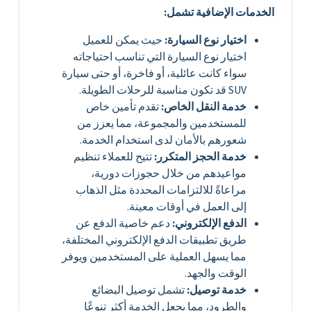
الخدمات الإضافية تشمل:
اختيار نوع السيارة:
حيث يمكن للعميل
اختيار نوع السيارة التي تناسب احتياجاته
سواء كانت عائلية، أو فاخرة، أو حتى سيارة
SUV قد تكون مناسبة للرحلات الطويلة.
خدمة النقل الخاص:
تقدم تأمين خاص
للمستخدمين والمجموعة، مما يعزز من
شعورهم بالأمان لدى استخدام الخدمة.
خدمة الحجز المتكرر:
تتيح للعملاء تنظيم
مواعيدهم من خلال حجوزات دورية،
مراعاةً للالتزامات المحددة مثل الذهاب
إلى العمل في أوقات معينة.
الدفع الإلكتروني:
دعم خاصية الدفع عن
طريق تطبيقات الدفع الإلكتروني المختلفة،
مما يسهل العملية على المستخدمين ويوفر
الوقت والجهد.
خدمة توصيل:
تشمل توصيل البضائع
والطرود، مما يجعل الخدمة أكثر تنوعًا