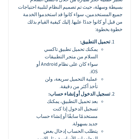
بسيطة وسهلة، حيث تم تصميم النظام لتلبية احتياجات
جميع المستخدمين، سواء كانوا قد استخدموا الخدمة
من قبل أو كانوا جددًا عليها. إليك كيفية القيام بذلك
خطوة بخطوة:
تحميل التطبيق:
يمكنك تحميل تطبيق تاكسي
السلام من متجر التطبيقات
سواء كان على نظام Android أو
iOS.
عملية التحميل سريعة، ولن
تأخذ أكثر من دقيقة.
تسجيل الدخول أو إنشاء حساب:
بعد تحميل التطبيق، يمكنك
تسجيل الدخول إذا كنت
مستخدمًا سابقًا أو إنشاء حساب
جديد بسهولة.
يتطلب الحساب إدخال بعض
المعلومات الأساسية مثل الاسم