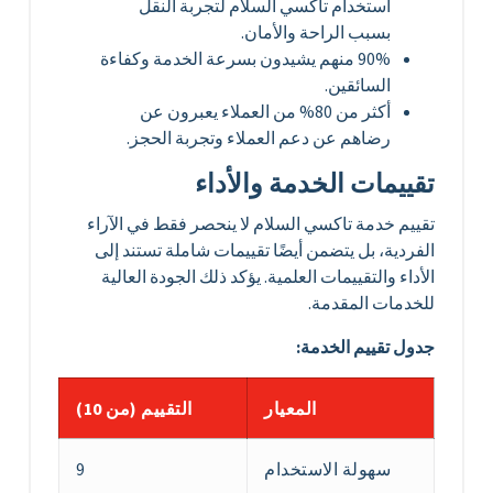
استخدام تاكسي السلام لتجربة النقل
بسبب الراحة والأمان.
90% منهم يشيدون بسرعة الخدمة وكفاءة
السائقين.
أكثر من 80% من العملاء يعبرون عن
رضاهم عن دعم العملاء وتجربة الحجز.
تقييمات الخدمة والأداء
تقييم خدمة تاكسي السلام لا ينحصر فقط في الآراء
الفردية، بل يتضمن أيضًا تقييمات شاملة تستند إلى
الأداء والتقييمات العلمية. يؤكد ذلك الجودة العالية
للخدمات المقدمة.
جدول تقييم الخدمة:
المعيار
التقييم (من 10)
سهولة الاستخدام
9