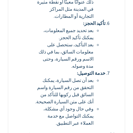
ذلك عنوانًا معينًا أو نقطة مثيرة
في المدينة مثل المراكز
التجارية أو المطارات.
تأكيد الحجز:
بعد تحديد جميع المعلومات،
يمكنك تأكيد الحجز.
بعد التأكيد، ستحصل على
معلومات السائق، بما في ذلك
الاسم ورقم السيارة، وحتى
مدة وصوله.
خدمة التوصيل:
بعد أن تصل السيارة، يمكنك
التحقق من رقم السيارة واسم
السائق قبل ركوبها للتأكد من
أنك على متن السيارة الصحيحة.
وفي حال وجود أي مشكلة،
يمكنك التواصل مع خدمة
العملاء عبر التطبيق.