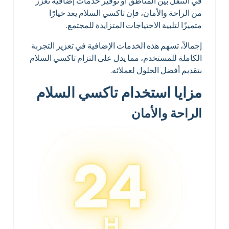
في التنقل بين المناطق أو توفير خدمات إضافية تعزز
من الراحة والأمان، فإن تاكسي السلام يعد خيارًا
متميزًا لتلبية الاحتياجات المتزايدة للمجتمع.
إجمالاً، تسهم هذه الخدمات الإضافية في تعزيز التجربة
الكاملة للمستخدم، مما يدل على التزام تاكسي السلام
بتقديم أفضل الحلول لعملائه.
مزايا استخدام تاكسي السلام
الراحة والأمان