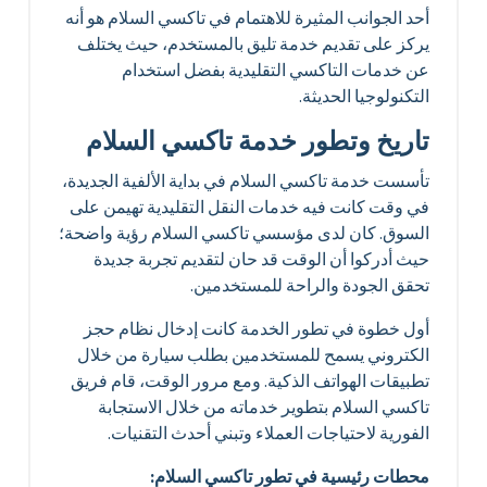
أحد الجوانب المثيرة للاهتمام في تاكسي السلام هو أنه
يركز على تقديم خدمة تليق بالمستخدم، حيث يختلف
عن خدمات التاكسي التقليدية بفضل استخدام
التكنولوجيا الحديثة.
تاريخ وتطور خدمة تاكسي السلام
تأسست خدمة تاكسي السلام في بداية الألفية الجديدة،
في وقت كانت فيه خدمات النقل التقليدية تهيمن على
السوق. كان لدى مؤسسي تاكسي السلام رؤية واضحة؛
حيث أدركوا أن الوقت قد حان لتقديم تجربة جديدة
تحقق الجودة والراحة للمستخدمين.
أول خطوة في تطور الخدمة كانت إدخال نظام حجز
الكتروني يسمح للمستخدمين بطلب سيارة من خلال
تطبيقات الهواتف الذكية. ومع مرور الوقت، قام فريق
تاكسي السلام بتطوير خدماته من خلال الاستجابة
الفورية لاحتياجات العملاء وتبني أحدث التقنيات.
محطات رئيسية في تطور تاكسي السلام: