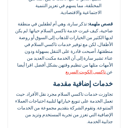
المختلفة، مما يسهم في تعزيز التنمية
الاجتماعية والاقتصادية.
قصص ملهمة:
تذكر سارة، وهي أم لطفلين في منطقة
ضاحية، كيف غيرت خدمة تاكسي السلام حياتها. لم يكن
لديها الكثير من الخيارات للذهاب إلى السوق أو روضة
الأطفال، لكن مع توفير خدمات تاكسي السلام في
منطقتها، أصبحت قادرة على التنقل بسهولة ودون
عناء. تشير سارة إلى أن الخدمة مكنت العديد من
الأمهات مثلها من تنظيم وقتهن بشكل أفضل. اقرا أيضا
عن
تاكسى الكويت السريع
خدمات إضافية مقدمة
تجاوزت خدمات تاكسي السلام مجرد نقل الأفراد. حيث
تعمل الخدمة على تنويع خياراتها لتلبية احتياجات العملاء
المتنوعة. وتقوم الشركة بتقديم مجموعة من الخدمات
الإضافية التي تعزز من تجربة المستخدم وتزيد من
جذابية الخدمة.