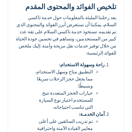
تلخيص الفوائد والمحتوى المقدم
بعد رحلتنا المليئة بالمعلومات حول خدمة تاكسي
السلام، يمكننا أن نستعرض أبرز الفوائد والمحتوى الذي
تم تقديمه. تستحوذ خدمة تاكسي السلام على ثقة عدد
كبير من المستخدمين، وتساهم في تحسين جودة الحياة
من خلال توفير خدمات نقل مريحة وآمنة. إليك ملخص
للفوائد الرئيسية:
راحة وسهولة الاستخدام:
التطبيق متاح وسهل الاستخدام،
مما يجعل حجز الرحلات سريعًا
وبسيطًا.
خيارات الحجز المتعددة تتيح
للمستخدم اختيار نوع السيارة
التي تناسب احتياجاته.
أمان الخدمـة:
تم تدريب السائقين على أعلى
معايير القيادة الآمنة واحترافية