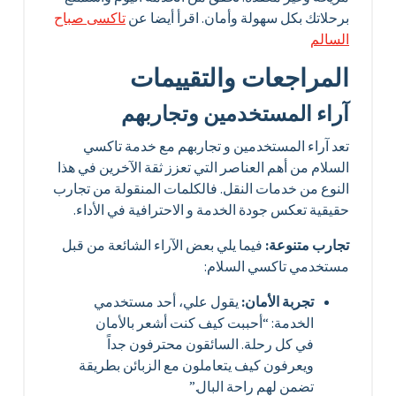
برحلاتك بكل سهولة وأمان. اقرأ أيضا عن
تاكسى صباح
السالم
المراجعات والتقييمات
آراء المستخدمين وتجاربهم
تعد آراء المستخدمين و تجاربهم مع خدمة تاكسي
السلام من أهم العناصر التي تعزز ثقة الآخرين في هذا
النوع من خدمات النقل. فالكلمات المنقولة من تجارب
حقيقية تعكس جودة الخدمة و الاحترافية في الأداء.
تجارب متنوعة:
فيما يلي بعض الآراء الشائعة من قبل
مستخدمي تاكسي السلام:
تجربة الأمان:
يقول علي، أحد مستخدمي
الخدمة: “أحببت كيف كنت أشعر بالأمان
في كل رحلة. السائقون محترفون جداً
ويعرفون كيف يتعاملون مع الزبائن بطريقة
تضمن لهم راحة البال.”