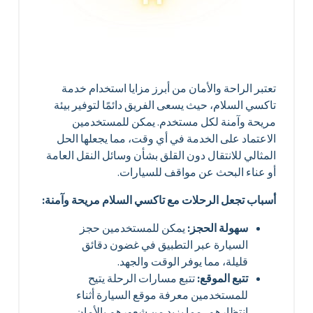
تعتبر الراحة والأمان من أبرز مزايا استخدام خدمة
تاكسي السلام، حيث يسعى الفريق دائمًا لتوفير بيئة
مريحة وآمنة لكل مستخدم. يمكن للمستخدمين
الاعتماد على الخدمة في أي وقت، مما يجعلها الحل
المثالي للانتقال دون القلق بشأن وسائل النقل العامة
أو عناء البحث عن مواقف للسيارات.
أسباب تجعل الرحلات مع تاكسي السلام مريحة وآمنة:
سهولة الحجز:
يمكن للمستخدمين حجز
السيارة عبر التطبيق في غضون دقائق
قليلة، مما يوفر الوقت والجهد.
تتبع الموقع:
تتبع مسارات الرحلة يتيح
للمستخدمين معرفة موقع السيارة أثناء
انتظارهم، مما يزيد من شعورهم بالأمان.