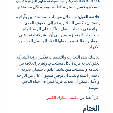
هذه الملاحظات، رغم أنها بسيطة، تظهر التزام تاكسي
السلام بتحسين التجربة العامة اليومية لكل مستخدم.
خلاصة القول:
من خلال تقييمات المستخدمين وآرائهم،
يتضح أن تاكسي السلام ينضم إلى صفوف القوى
الرائدة في خدمات النقل. التأكيد على الرضا العام
والخدمات المتميزة يشير إلى أن الشركة تعتمد على
المعايير العالية، مما يجعلها الخيار المفضل للعديد من
الأفراد.
بلا شك، هذه التجارب والتقييمات تعكس رؤية الشركة
لخلق تجربة فريدة لكل مستخدم، وتعزيز العلاقة بين
الخدمة والمستخدمين بشكل دائم. باختصار، تجربة
تاكسي السلام تثبت أن توفير مستوى عالٍ من الراحة
والأمان يمكن أن تحدث فرقاً كبيراً في حياة الناس
اليومية.
اقرأ أيضا عن
تاكسى مبارك الكبير
الختام