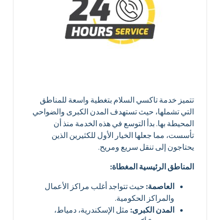
تتميز خدمة تاكسي السلام بتغطية واسعة للمناطق
التي تشملها، حيث تستهدف المدن الكبرى والضواحي
المحيطة بها. بدأ التوسع في هذه الخدمة منذ أن
تأسست، مما جعلها الخيار الأول للكثيرين الذين
يحتاجون إلى تنقل سريع ومريح.
المناطق الرئيسية المغطاة:
العاصمة:
حيث تتواجد أغلب مراكز الأعمال
والمراكز الحكومية.
المدن الكبرى:
مثل الإسكندرية، دمياط،