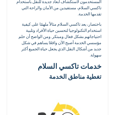
المستخدمون لاستكشاف أبعاد جديدة للنقل باستخدام
تاكسي السلام، مستفيدين من الأمان والراحة التي
تقدمها الخدمة.
باختصار، يعد تاكسي السلام مثالاً ملهمًا على كيفية
استخدام التكنولوجيا لتحسين حياة الأفراد وتلبية
احتياجاتهم بشكل فعال ومبتكر. ومن الواضح أن حلم
مؤسسي الخدمة أصبح الآن واقعًا يساهم في شكل
جديد من أشكال النقل الذي يجعل حياة الجميع أكثر
سهولة.
خدمات تاكسي السلام
تغطية مناطق الخدمة