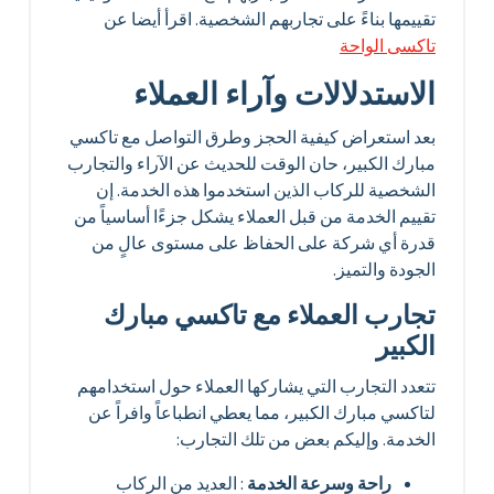
تقييمها بناءً على تجاربهم الشخصية. اقرأ أيضا عن
تاكسى الواحة
الاستدلالات وآراء العملاء
بعد استعراض كيفية الحجز وطرق التواصل مع تاكسي
مبارك الكبير، حان الوقت للحديث عن الآراء والتجارب
الشخصية للركاب الذين استخدموا هذه الخدمة. إن
تقييم الخدمة من قبل العملاء يشكل جزءًا أساسياً من
قدرة أي شركة على الحفاظ على مستوى عالٍ من
الجودة والتميز.
تجارب العملاء مع تاكسي مبارك
الكبير
تتعدد التجارب التي يشاركها العملاء حول استخدامهم
لتاكسي مبارك الكبير، مما يعطي انطباعاً وافراً عن
الخدمة. وإليكم بعض من تلك التجارب:
راحة وسرعة الخدمة
: العديد من الركاب