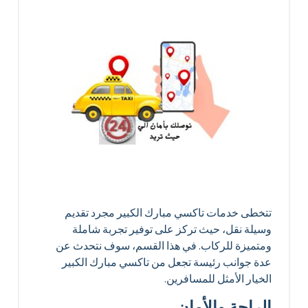
تتخطى خدمات تاكسي مبارك الكبير مجرد تقديم
وسيلة نقل، حيث تركز على توفير تجربة شاملة
ومتميزة للركاب. في هذا القسم، سوف نتحدث عن
عدة جوانب رئيسة تجعل من تاكسي مبارك الكبير
الخيار الأمثل للمسافرين.
الراحة والأمان