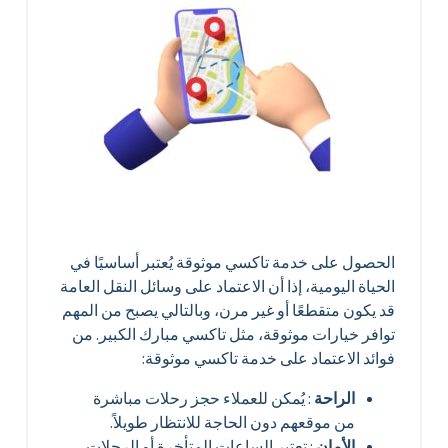
الحصول على خدمة تاكسي موثوقة يُعتبر أساسيًا في
الحياة اليومية، إذا أن الاعتماد على وسائل النقل العامة
قد يكون متقطعًا أو غير مرن، وبالتالي يصبح من المهم
توافر خيارات موثوقة، مثل تاكسي مبارك الكبير. من
فوائد الاعتماد على خدمة تاكسي موثوقة:
الراحة
: يُمكن للعملاء حجز رحلات مباشرة
من موقعهم دون الحاجة للانتظار طويلاً.
الأمان
: تعتبر الساعات المتأخرة أو الرحلات