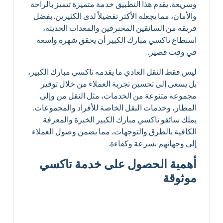
وسريعة. يقدم هذا التطبيق خدمة متميزة تتميز بالراحة
والأمان، مما يجعله الأكثر تفضيلاً لدى الكثيرين. بفضل
فريقه من السائقين المحترفين والمعدات الحديثة،
استطاع تاكسي مبارك الكبير أن يحقق شهرة واسعة
في وقت قصير.
ليس فقط النقل العادي ما يقدمه تاكسي مبارك الكبير،
بل يسعى إلى تحسين تجربة العملاء من خلال توفير
مجموعة متنوعة من الخدمات، مثل النقل من وإلى
المطار، وخدمات النقل الخاصة للأفراد والمجموعات.
يملك سائقو تاكسي مبارك الكبير الخبرة والمعرفة
الكافية بالطرق والتوجهات، مما يضمن وصول العملاء
إلى وجهاتهم بسرعة وكفاءة.
أهمية الحصول على خدمة تاكسي
موثوقة