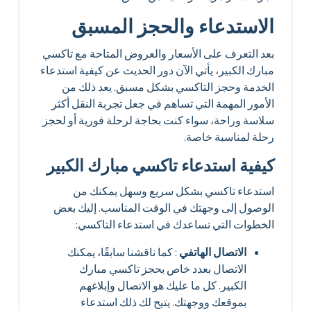
الاستدعاء والحجز المسبق
بعد التعرف على الأسعار والعروض المتاحة مع تاكسي
مبارك الكبير، يأتي الآن دور الحديث عن كيفية استدعاء
الخدمة وحجز التاكسي بشكل مسبق. يعد ذلك من
الأمور المهمة التي تساهم في جعل تجربة النقل أكثر
سلاسة وراحة، سواء كنت بحاجة لرحلة فورية أو لحجز
رحلة لمناسبة خاصة.
كيفية استدعاء تاكسي مبارك الكبير
استدعاء تاكسي بشكل سريع وسهل يمكنك من
الوصول إلى وجهتك في الوقت المناسب. إليك بعض
الخطوات التي تساعدك في استدعاء التاكسي:
الاتصال الهاتفي
: كما ناقشنا سابقًا، يمكنك
الاتصال بعدد خاص بحجز تاكسي مبارك
الكبير. كل ما عليك هو الاتصال وإبلاغهم
بموقعك ووجهتك. يتيح لك ذلك استدعاء