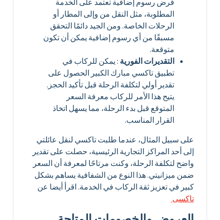
فرض رسوم إضافية تعتمد على الخدمة
المطلوبة، مثل النقل من وإلى المطار أو
الرحلات الخاصة. ومن الجيد دائمًا التحقق
مسبقًا من أي رسوم إضافية يمكن أن تكون
متوقعة.
التقديرات الفورية
: يمكن للركاب في
تطبيق تاكسي مبارك الكبير الحصول على
تقدير أولي لتكلفة الرحلة قبل تأكيد الحجز.
يتيح هذا الأمر للركاب معرفة السعر
المتوقع قبل بدء الرحلة، مما يسهل اتخاذ
القرار المناسب.
على سبيل المثال، عندما طلبت تاكسي لنقل عائلتي
إلى أحد المراكز التجارية الرئيسية، حصلت على تقدير
واضح لتكلفة الرحلة، وكنت مرتاحًا لمعرفة أن السعر
ضمن ميزانيتي. هذا النوع من الشفافية يساهم بشكل
كبير في تعزيز ثقة الركاب في الخدمة. اقرأ أيضا عن
تاكسى
العروض والخصومات المتاحة