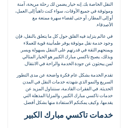
النقل الخاصة بك. إنه خيار يضمن لك رحلة مريحة، آمنة
وموثوقة في جميع الأوقات، سواء كنت ذاهباً إلى العمل،
أو إلى المطار، أو حتى لقضاء سهرة ممتعة مع
الأصدقاء.
في عالم يتزايد فيه القلق حول كل ما يتعلق بالنقل، فإن
وجود خدمة نقل موثوقة يوفر طمأنينة قوية للعملاء
ويمنحهم الثقة في قدرتهم على التنقل بسهولة ويسر.
وبذلك، يصبح تاكسي مبارك الكبير هو الخيار المثالي
لمن يبحثون عن جودة الخدمة والراحة في الانتقال.
تقدم الخدمة بشكل عام فكرة واضحة عن مدى التطور
السريع والنمو الذي شهدته خدمات النقل في المدن
الحديثة. في الفقرات القادمة، سنتناول المزيد عن
خدمات تاكسي مبارك الكبير، والمزايا المذهلة التي
يقدمها، وكيف يمكنكم الاستفادة منها بشكل أفضل.
خدمات تاكسي مبارك الكبير