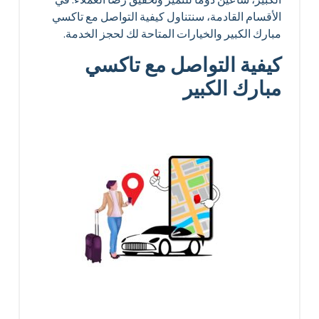
الأقسام القادمة، سنتناول كيفية التواصل مع تاكسي
مبارك الكبير والخيارات المتاحة لك لحجز الخدمة.
كيفية التواصل مع تاكسي
مبارك الكبير