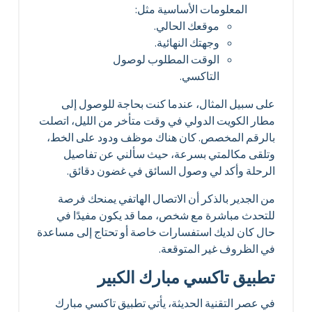
المعلومات الأساسية مثل:
موقعك الحالي.
وجهتك النهائية.
الوقت المطلوب لوصول
التاكسي.
على سبيل المثال، عندما كنت بحاجة للوصول إلى
مطار الكويت الدولي في وقت متأخر من الليل، اتصلت
بالرقم المخصص. كان هناك موظف ودود على الخط،
وتلقى مكالمتي بسرعة، حيث سألني عن تفاصيل
الرحلة وأكد لي وصول السائق في غضون دقائق.
من الجدير بالذكر أن الاتصال الهاتفي يمنحك فرصة
للتحدث مباشرة مع شخص، مما قد يكون مفيدًا في
حال كان لديك استفسارات خاصة أو تحتاج إلى مساعدة
في الظروف غير المتوقعة.
تطبيق تاكسي مبارك الكبير
في عصر التقنية الحديثة، يأتي تطبيق تاكسي مبارك