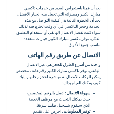
بعد أن قمنا باستعراض العديد من خدمات تاكسي
مبارك الكبير ومميزاته التي تجعل منه الخيار الأفضل،
نجد أن الخطوة التالية هي كيفية التواصل مع هذه
الخدمة وحجز التاكسي في أي وقت تحتاج فيه لذلك.
سواء كنت تفضل الاتصال الهاتفي أو استخدام التطبيق
الذكي، توفر تاكسي مبارك الكبير خيارات متعددة
تناسب جميع الأذواق.
الاتصال عن طريق رقم الهاتف
واحدة من أسرع الطرق للحجز هي عبر الاتصال
الهاتفي. توفر تاكسي مبارك الكبير رقم هاتف مخصص
يمكن للركاب الاتصال به مباشرة لحجز رحلتهم. إليك
كيف يمكنك القيام بذلك:
سهولة الاتصال
: اتصل بالرقم المخصص،
حيث يمكنك التحدث مع موظف الخدمة
الذي سيقوم بتسجيل طلبك سريعًا.
توفير المعلومات
: احرص على تقديم