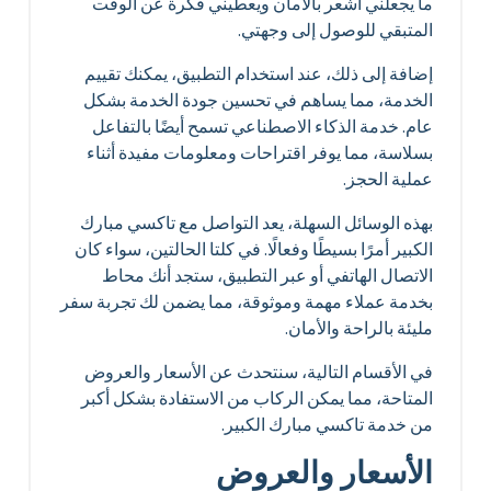
ما يجعلني أشعر بالأمان ويعطيني فكرة عن الوقت
المتبقي للوصول إلى وجهتي.
إضافة إلى ذلك، عند استخدام التطبيق، يمكنك تقييم
الخدمة، مما يساهم في تحسين جودة الخدمة بشكل
عام. خدمة الذكاء الاصطناعي تسمح أيضًا بالتفاعل
بسلاسة، مما يوفر اقتراحات ومعلومات مفيدة أثناء
عملية الحجز.
بهذه الوسائل السهلة، يعد التواصل مع تاكسي مبارك
الكبير أمرًا بسيطًا وفعالًا. في كلتا الحالتين، سواء كان
الاتصال الهاتفي أو عبر التطبيق، ستجد أنك محاط
بخدمة عملاء مهمة وموثوقة، مما يضمن لك تجربة سفر
مليئة بالراحة والأمان.
في الأقسام التالية، سنتحدث عن الأسعار والعروض
المتاحة، مما يمكن الركاب من الاستفادة بشكل أكبر
من خدمة تاكسي مبارك الكبير.
الأسعار والعروض