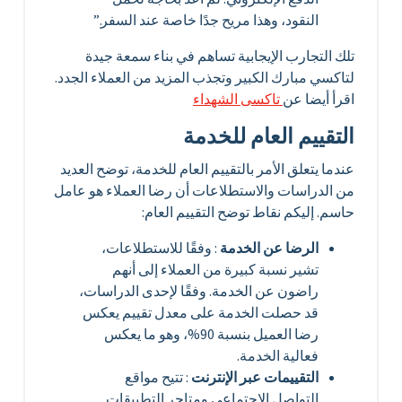
النقود، وهذا مريح جدًا خاصة عند السفر.”
تلك التجارب الإيجابية تساهم في بناء سمعة جيدة
لتاكسي مبارك الكبير وتجذب المزيد من العملاء الجدد.
اقرأ أيضا عن
تاكسى الشهداء
التقييم العام للخدمة
عندما يتعلق الأمر بالتقييم العام للخدمة، توضح العديد
من الدراسات والاستطلاعات أن رضا العملاء هو عامل
حاسم. إليكم نقاط توضح التقييم العام:
الرضا عن الخدمة
: وفقًا للاستطلاعات،
تشير نسبة كبيرة من العملاء إلى أنهم
راضون عن الخدمة. وفقًا لإحدى الدراسات،
قد حصلت الخدمة على معدل تقييم يعكس
رضا العميل بنسبة 90%، وهو ما يعكس
فعالية الخدمة.
التقييمات عبر الإنترنت
: تتيح مواقع
التواصل الاجتماعي ومتاجر التطبيقات