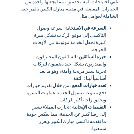
تلبي احتياجات المستخدمين، مما يجعلها واحدة من
الخيارات المفضلة في مدينة مبارك الكبير. بالمراجعة
الشاملة لعوامل مثل:
السرعة في الاستجابة
: سرعة وصول
التاكسي إلى موقع الركاب تشكل ميزة
كبيرة تجعل الخدمة موثوقة في الأوقات
الحرجة.
خبرة السائقين
: السائقون المحترفون
والمتدربون بشكل جيد يضمنون للركاب
تجربة سفر مريحة وآمنة، وهو ما يعد
أساسياً لبناء الثقة.
تعدد خيارات الدفع
: من خلال تقديم خيارات
دفع متنوعة، تسهل الخدمة عمليات التسوية
وتحقق راحة أكثر للركاب.
التقييمات الإيجابية
: تجارب العملاء تشير
إلى رضا كبير عن الخدمة، مما يعكس جودة
ما تقدمه تاكسي مبارك الكبير ويعزز
سمعتها.