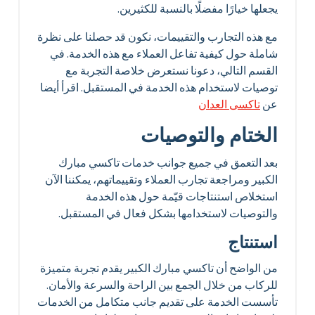
يجعلها خيارًا مفضلًا بالنسبة للكثيرين.
مع هذه التجارب والتقييمات، نكون قد حصلنا على نظرة
شاملة حول كيفية تفاعل العملاء مع هذه الخدمة. في
القسم التالي، دعونا نستعرض خلاصة التجربة مع
توصيات لاستخدام هذه الخدمة في المستقبل. اقرأ أيضا
عن
تاكسى العدان
الختام والتوصيات
بعد التعمق في جميع جوانب خدمات تاكسي مبارك
الكبير ومراجعة تجارب العملاء وتقييماتهم، يمكننا الآن
استخلاص استنتاجات قيّمة حول هذه الخدمة
والتوصيات لاستخدامها بشكل فعال في المستقبل.
استنتاج
من الواضح أن تاكسي مبارك الكبير يقدم تجربة متميزة
للركاب من خلال الجمع بين الراحة والسرعة والأمان.
تأسست الخدمة على تقديم جانب متكامل من الخدمات