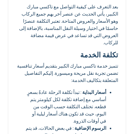
بعد التعرف على كيفية التواصل مع تاكسي مبارك
الكبير، يأتي الحديث عن عنصر آخر يهم جميع الركاب
وهو الأسعار والعروض المتاحة. تعتبر التكلفة عنصرًا
حاسمًا في اختيار وسيلة النقل المناسبة، بالإضافة إلى
العروض التي قد تساعد في عرض قيمة مضافة
للركاب.
تكلفة الخدمة
تتميز خدمة تاكسي مبارك الكبير بتقديم أسعار تنافسية
تضمن تجربة نقل مريحة وميسورة. إليكم التفاصيل
المتعلقة بتكاليف الخدمة:
أسعار البداية
: تبدأ تكلفة الرحلة عادةً بسعرٍ
أساسي مع إضافة تكلفة لكل كيلومتر يتم
قطعه. تختلف التكلفة حسب الوقت من
اليوم، حيث قد تكون هناك أسعار ليلية أو
في أوقات الذروة.
الرسوم الإضافية
: في بعض الحالات، قد يتم