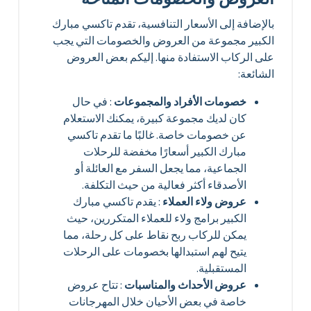
بالإضافة إلى الأسعار التنافسية، تقدم تاكسي مبارك
الكبير مجموعة من العروض والخصومات التي يجب
على الركاب الاستفادة منها. إليكم بعض العروض
الشائعة:
خصومات الأفراد والمجموعات
: في حال
كان لديك مجموعة كبيرة، يمكنك الاستعلام
عن خصومات خاصة. غالبًا ما تقدم تاكسي
مبارك الكبير أسعارًا مخفضة للرحلات
الجماعية، مما يجعل السفر مع العائلة أو
الأصدقاء أكثر فعالية من حيث التكلفة.
عروض ولاء العملاء
: يقدم تاكسي مبارك
الكبير برامج ولاء للعملاء المتكررين، حيث
يمكن للركاب ربح نقاط على كل رحلة، مما
يتيح لهم استبدالها بخصومات على الرحلات
المستقبلية.
عروض الأحداث والمناسبات
: تتاح عروض
خاصة في بعض الأحيان خلال المهرجانات