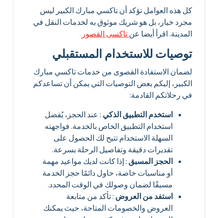
كل هذه العوامل تؤكد أن تاكسي مبارك الكبير ليس
مجرد خيار، بل هو شريك موثوق به لخدمات النقل في
المدينة. اقرأ أيضا عن
تاكسى القصور
توصيات للاستخدام المستقبلي
لضمان الاستفادة القصوى من خدمات تاكسي مبارك
الكبير، إليكم بعض التوصيات التي يمكن أن تساعدكم
في رحلاتكم القادمة:
استخدم التطبيق الذكي
: عند الحجز، يُفضل
استخدام التطبيق الخاص بالخدمة. فواجهته
السهلة الاستخدام تتيح لك الحصول على
تقديرات دقيقة وتفاصيل الرحلة بسرعة.
الحجز المسبق
: إذا كانت لديك مواعيد مهمة
أو مناسبات خاصة، حاول دائمًا حجز الخدمة
مسبقًا لضمان وصولك في الوقت المحدد.
استفد من العروض
: تأكد من متابعة
العروض والخصومات المتاحة، حيث يمكنك