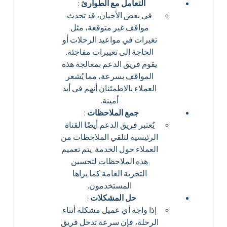
التعامل مع الطوارئ
:
في بعض الأحيان، قد تحدث
مواقف غير متوقعة، مثل
تغيرات في مواعيد الرحلات أو
الحاجة إلى تغييرات مفاجئة.
يقوم فريق الدعم بمعالجة هذه
المواقف بسرعة، مما يُشعر
العملاء بالاطمئنان أنهم في أيد
أمينة.
جمع الملاحظات
:
يُعتبر فريق الدعم أيضًا القناة
الرئيسية لتلقي الملاحظات من
العملاء حول الخدمة. يتم تعميم
هذه الملاحظات لتحسين
التجربة العامة كما يراها
المستخدمون.
حل المشكلات
:
إذا واجه أي عميل مشكلة أثناء
الرحلة، فإن سرعة تدخل فريق