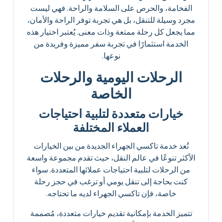
الفخامة، والحرص على السلامة والراحة. فهي ليست
مجرد وسيلة للتنقل، بل هي تجربة توفر الراحة والأمان،
مما يجعل كل رحلة ممتعة وذات معنى. يُعتبر اختيار هذه
الخدمة استثمارًا في تجربة سفر مميزة وفريدة من
نوعها.
الرحلات اليومية والرحلات
الخاصة
خيارات متعددة لتلبية احتياجات
العملاء المختلفة
تُعد خدمة تاكسي الجهراء الجديدة من بين الخيارات
الأكثر تنوعًا في عالم النقل، حيث تقدم مجموعة واسعة
من الرحلات لتلبية احتياجات عملائها المتعددة. سواء
كنت بحاجة إلى تنقل يومي أو ترغب في حجز رحلة
خاصة، فإن تاكسي الجهراء لديه ما تحتاجه.
تتميز الخدمة بإمكانية تقديم خيارات متعددة، مُصممة