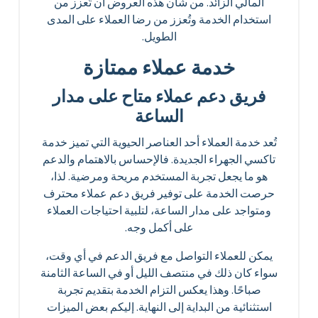
المالي الزائد. من شأن هذه العروض أن تُعزز من
استخدام الخدمة وتُعزز من رضا العملاء على المدى
الطويل.
خدمة عملاء ممتازة
فريق دعم عملاء متاح على مدار
الساعة
تُعد خدمة العملاء أحد العناصر الحيوية التي تميز خدمة
تاكسي الجهراء الجديدة. فالإحساس بالاهتمام والدعم
هو ما يجعل تجربة المستخدم مريحة ومرضية. لذا،
حرصت الخدمة على توفير فريق دعم عملاء محترف
ومتواجد على مدار الساعة، لتلبية احتياجات العملاء
على أكمل وجه.
يمكن للعملاء التواصل مع فريق الدعم في أي وقت،
سواء كان ذلك في منتصف الليل أو في الساعة الثامنة
صباحًا. وهذا يعكس التزام الخدمة بتقديم تجربة
استثنائية من البداية إلى النهاية. إليكم بعض الميزات