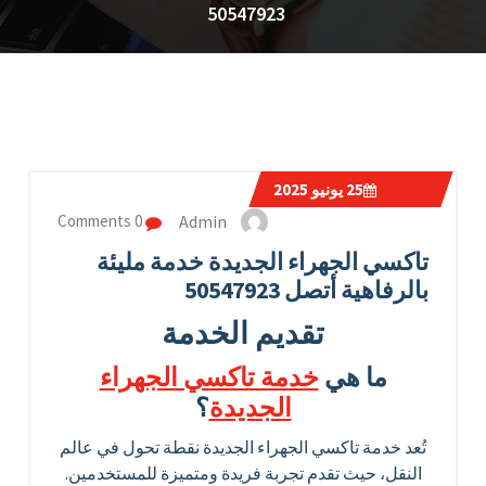
50547923
25
يونيو 2025
Admin
0 Comments
تاكسي الجهراء الجديدة خدمة مليئة
بالرفاهية أتصل 50547923
تقديم الخدمة
ما هي
خدمة تاكسي الجهراء
الجديدة
؟
تُعد خدمة تاكسي الجهراء الجديدة نقطة تحول في عالم
النقل، حيث تقدم تجربة فريدة ومتميزة للمستخدمين.