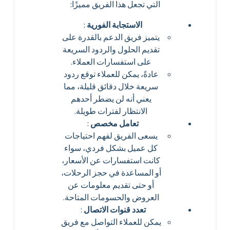
التي تجعل هذا الفريق مميزًا:
الاستجابة الفورية
:
يتميز فريق الدعم بالقدرة على
تقديم الحلول والردود السريعة
على استفسارات العملاء.
عادةً، يمكن للعملاء توقع ردود
سريعة خلال دقائق قليلة، مما
يعني أنه لن يضطر أحدهم
الانتظار لفترات طويلة.
تعامل مخصص
:
يسعى الفريق لفهم احتياجات
كل عميل بشكل فردي، سواء
كانت استفسارات عن الأسعار،
أو المساعدة في حجز الرحلات،
أو حتى تقديم معلومات عن
العروض والحسومات المتاحة.
تعدد قنوات الاتصال
:
يمكن للعملاء التواصل مع فريق