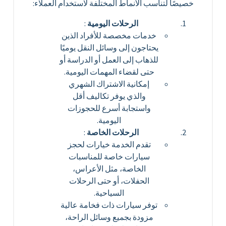
خصيصًا لتناسب الأنماط المختلفة لاستخدام العملاء:
الرحلات اليومية
:
خدمات مخصصة للأفراد الذين
يحتاجون إلى وسائل النقل يوميًا
للذهاب إلى العمل أو الدراسة أو
حتى لقضاء المهمات اليومية.
إمكانية الاشتراك الشهري
والذي يوفر تكاليف أقل
واستجابة أسرع للحجوزات
اليومية.
الرحلات الخاصة
:
تقدم الخدمة خيارات لحجز
سيارات خاصة للمناسبات
الخاصة، مثل الأعراس،
الحفلات، أو حتى الرحلات
السياحية.
توفر سيارات ذات فخامة عالية
مزودة بجميع وسائل الراحة،