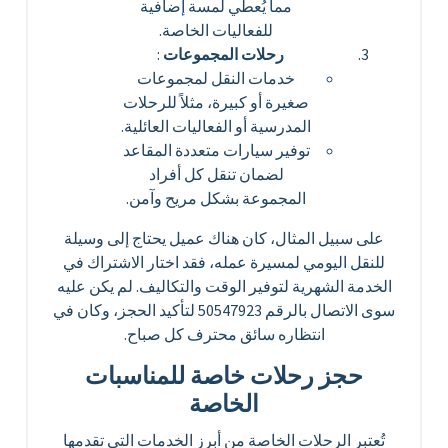
مما يُعطي لمسة إضافية
للفعاليات الخاصة.
رحلات المجموعات
:
خدمات النقل لمجموعات
صغيرة أو كبيرة، مثلاً للرحلات
المدرسية أو الفعاليات العائلية.
توفير سيارات متعددة المقاعد
لضمان تنقل كل أفراد
المجموعة بشكل مريح وآمن.
على سبيل المثال، كان هناك عميل يحتاج إلى وسيلة
للنقل اليومي لمسيرة عمله، فقد اختار الاشتراك في
الخدمة الشهرية لتوفير الوقت والتكاليف. لم يكن عليه
سوى الاتصال بالرقم 50547923 لتأكيد الحجز، وكان في
انتظاره سائق محترف كل صباح.
حجز رحلات خاصة للمناسبات
الخاصة
تُعتبر الرحلات الخاصة من أبرز الخدمات التي تقدمها