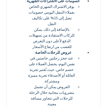
حسومات على الاشتراكات الشهرية
:
يوفر الاشتراك الشهري الخاص
بعملاء التنقل اليومي خصومات
تصل إلى 15% على تكاليف
النقل.
بالإضافة إلى ذلك، يمكن
للركاب الاستفادة من تسهيلات
الدفع لأعلى دون التعرض
للغضب من ارتفاع الأسعار.
عروض للرحلات الخاصة
:
عند حجز رحلتين خاصتين في
نفس اليوم، يحصل العملاء على
خصم خاص، حيث تُعتبر تجربة
العائلة أو الأصدقاء تجربة مميزة
ومشتركة.
العروض يمكن أن تشمل
مشروبات مجانية خلال الرحلة
للرحلات التي تتجاوز مسافة
معينة.