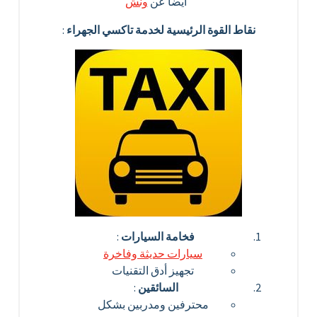
أيضا عن
ونش
نقاط القوة الرئيسية لخدمة تاكسي الجهراء
:
فخامة السيارات
:
سيارات حديثة وفاخرة
تجهيز أدق التقنيات
السائقين
:
محترفين ومدربين بشكل