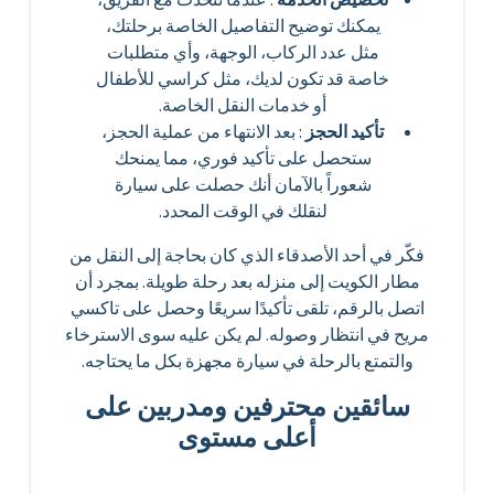
يمكنك توضيح التفاصيل الخاصة برحلتك،
مثل عدد الركاب، الوجهة، وأي متطلبات
خاصة قد تكون لديك، مثل كراسي للأطفال
أو خدمات النقل الخاصة.
تأكيد الحجز
: بعد الانتهاء من عملية الحجز،
ستحصل على تأكيد فوري، مما يمنحك
شعوراً بالآمان أنك حصلت على سيارة
لنقلك في الوقت المحدد.
فكّر في أحد الأصدقاء الذي كان بحاجة إلى النقل من
مطار الكويت إلى منزله بعد رحلة طويلة. بمجرد أن
اتصل بالرقم، تلقى تأكيدًا سريعًا وحصل على تاكسي
مريح في انتظار وصوله. لم يكن عليه سوى الاسترخاء
والتمتع بالرحلة في سيارة مجهزة بكل ما يحتاجه.
سائقين محترفين ومدربين على
أعلى مستوى