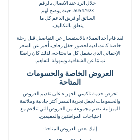
خلال الرد عند الاتصال بالرقم
50547923، حيث يوضح لهم
السائق أو فريق الدعم كل ما
يتعلق بالتكاليف.
لقد قام أحد العملاء بالاستفسار عن التفاصيل قبل رحلة
خاصة كانت لديه لحضور حفل زفاف. أُخبر عن السعر
الإجمالي الذي يشمل كل ما يحتاجه، لذلك كان راضيًا
تمامًا عن الشفافية وسهولة التفاهم.
العروض الخاصة والحسومات
المتاحة
تحرص خدمة تاكسي الجهراء على تقديم العروض
والحسومات لجعل تجربة السفر أكثر جاذبية وملائمة
للميزانية. تضم مجموعة من العروض التي تتلاءم مع
احتياجات المواطنين والمقيمين.
إليك بعض العروض المتاحة: