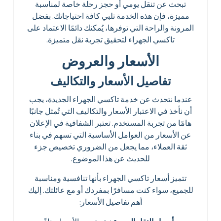
تبحث عن تنقل يومي أو حجز رحلة خاصة لمناسبة
مميزة، فإن هذه الخدمة تلبي كافة احتياجاتك. بفضل
المرونة والراحة التي توفرها، يُمكنك دائمًا الاعتماد على
تاكسي الجهراء لتحقيق تجربة نقل متميزة.
الأسعار والعروض
تفاصيل الأسعار والتكاليف
عندما نتحدث عن خدمة تاكسي الجهراء الجديدة، يجب
أن نأخذ في الاعتبار الأسعار والتكاليف التي تُمثل جانبًا
هامًا من تجربة المستخدم. تعتبر الشفافية في الإعلان
عن الأسعار من العوامل الأساسية التي تسهم في بناء
ثقة العملاء، مما يجعل من الضروري تخصيص جزء
للحديث عن هذا الموضوع.
تتميز أسعار تاكسي الجهراء بأنها تنافسية ومناسبة
للجميع، سواء كنت مسافرًا بمفردك أو مع عائلتك. إليك
أهم تفاصيل الأسعار: