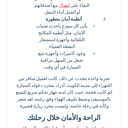
البقاء على
اتصال
مع أصدقائهم
أو العمل أثناء التنقل.
أنظمة أمان متطورة
:
يأتي كل نموذج بأحدث تقنيات
الأمان، مثل أنظمة المكابح
التلقائية وأجهزة استشعار
النقطة العمياء.
وجود كاميرات وأجهزة تتبع
تجعل من السهل مراقبة
السيارة في أي وقت.
تجربة واحدة تتحدث عن ذلك، كانت لعميل سافر من
الجهراء إلى مدينة الكويت. أدرك بمجرد دخوله السيارة
كم كانت فخمة، حيث كان لديه جهاز تحكم سريع للتمتع
بالموسيقى وضبط تكييف الهواء وفق رغبته. لقد شعر
وكأنه في رحلة خاصة، وليست مجرد زيارة قصيرة.
الراحة والأمان خلال رحلتك