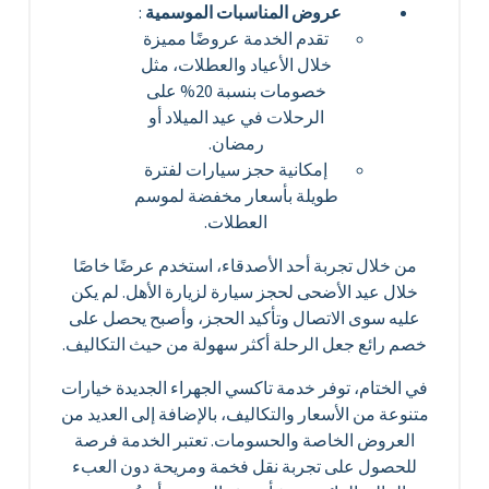
عروض المناسبات الموسمية
:
تقدم الخدمة عروضًا مميزة
خلال الأعياد والعطلات، مثل
خصومات بنسبة 20% على
الرحلات في عيد الميلاد أو
رمضان.
إمكانية حجز سيارات لفترة
طويلة بأسعار مخفضة لموسم
العطلات.
من خلال تجربة أحد الأصدقاء، استخدم عرضًا خاصًا
خلال عيد الأضحى لحجز سيارة لزيارة الأهل. لم يكن
عليه سوى الاتصال وتأكيد الحجز، وأصبح يحصل على
خصم رائع جعل الرحلة أكثر سهولة من حيث التكاليف.
في الختام، توفر خدمة تاكسي الجهراء الجديدة خيارات
متنوعة من الأسعار والتكاليف، بالإضافة إلى العديد من
العروض الخاصة والحسومات. تعتبر الخدمة فرصة
للحصول على تجربة نقل فخمة ومريحة دون العبء