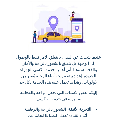
عندما نتحدث عن النقل، لا يتعلق الأمر فقط بالوصول
إلى الوجهة. بل يتعلق بالشعور بالراحة والأمان
والفخامة، وهنا تأتي أهمية خدمة تاكسي الجهراء
الجديدة. إعداد بيئة مريحة أثناء الرحلة يُعتبر من
الأولويات، وهذا ما تعمل عليه هذه الخدمة بكل جد.
إليكم بعض الأسباب التي تجعل الراحة والفخامة
ضرورية في خدمة التاكسي:
التجربة الأنيقة
: الشعور بالراحة والرفاهية
أثناء القيادة يُعطي انطباعًا إيجابيًا عن