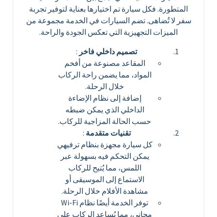
المتطورة. فكل سيارة تم اختيارها بعناية لتوفير تجربة
سفر لا تُضاهى. تضم السيارات في الخدمة مجموعة من
الميزات التجهيزية التي تعكس الجودة والراحة.
تصميم داخلي فاخر
:
المقاعد مصنوعة من أفخم
المواد، مما يضمن راحة الركاب
خلال الرحلة.
إضافة إلى نظام الإضاءة
الداخلي الذي يمكن ضبطه
حسب الحالة المزاجية للركاب.
تقنيات متقدمة
:
كل سيارة مجهزة بنظام ترفيهي
يمكن التحكم فيه بسهولة عبر
اللمس، مما يُتيح للركاب
الاستماع إلى الموسيقى أو
مشاهدة الأفلام خلال الرحلة.
توفر الخدمة أيضًا نظام Wi-Fi
مجاني، مما يُساعد الركاب على