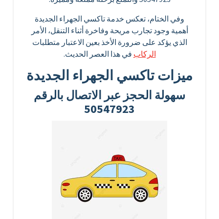
وفي الختام، تعكس خدمة تاكسي الجهراء الجديدة
أهمية وجود تجارب مريحة وفاخرة أثناء التنقل، الأمر
الذي يؤكد على ضرورة الأخذ بعين الاعتبار متطلبات
الركاب
في هذا العصر الحديث.
ميزات تاكسي الجهراء الجديدة
سهولة الحجز عبر الاتصال بالرقم
50547923