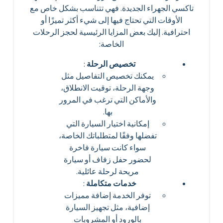
تاكسي الجهراء الجديدة. فهي تتناسب بشكل خاص مع
الأوقات التي تحتاج فيها إلى شيء أكثر تميزًا أو
احترافية. إليك بعض المزايا الرئيسية لحجز الرحلات
الخاصة:
تخصيص الرحلة
:
يمكنك تخصيص التفاصيل مثل
وجهة الرحلة، توقيت الانطلاق،
والأماكن التي ترغب في المرور
بها.
إمكانية اختيار السيارة التي
تفضلها وفقًا لمتطلباتك الخاصة،
سواء كانت سيارة فاخرة
لحضور حفل زفاف أو سيارة
مريحة لرحلة عائلية.
خدمات متكاملة
:
توفر الخدمة إضافة مميزات
إضافية، مثل تجهيز السيارة
بالورود أو المشروبات