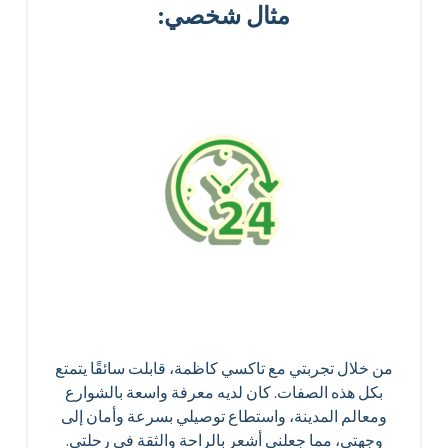
مثال شخصي:
من خلال تجربتي مع تاكسي كاظمة، قابلت سائقًا يتمتع
بكل هذه الصفات. كان لديه معرفة واسعة بالشوارع
ومعالم المدينة، واستطاع توصيلي بسرعة وأمان إلى
وجهتي، مما جعلني أشعر بالراحة والثقة في رحلتي.