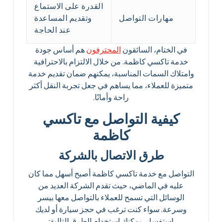
القدرة على الاستماع
مهارات التواصل
وتقديم المساعدة
عند الحاجة
في الختام، السائقون
المحترفون
هم أساس جودة
خدمة تاكسي كاظمة. من خلال الالتزام بالاحترافية
وامتلاك السمات المناسبة، يمكنهم ضمان تقديم خدمة
متميزة للعملاء، مما يساهم في جعل تجربة النقل أكثر
راحة وأمانًا.
كيفية التواصل مع تاكسي
كاظمة
طرق الاتصال بالشركة
التواصل مع خدمة تاكسي كاظمة أصبح أسهل مما كان
عليه في الماضي، حيث تقدم الشركة العديد من
الوسائل التي تسمح للعملاء بالتواصل معها بيسر
وسرعة. سواء كنت ترغب في حجز سيارة أو لديك
استفسار، يمكنك استخدام الطرق التالية: