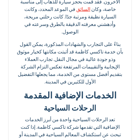
الآخرون. فقد قمت بحجز سيارة للذهاب إلى مناسبة
خاصة، وكان
السائق
في الموعد المحدد، وكانت
السيارة نظيفة ومرتبة جدًا. كانت رحلتي مريحة،
وأدهشني معرفته الدقيقة بالطرق وسرعته في
الوصول.
بناءً على التجارب والشهادات المذكورة، يمكن القول
بأن خدمة تاكسي كاظمة قد أثبتت مكانتها كخيار موثوق
وذو جودة عالية في مجال النقل. تجارب العملاء
الإيجابية والتقييمات المرتفعة تعكس التزام الشركة
بتقديم أفضل مستوى من الخدمة، مما يجعلها التفضيل
الأول للكثيرين في المدينة.
الخدمات الإضافية المقدمة
الرحلات السياحية
تعد الرحلات السياحية واحدة من أبرز الخدمات
الإضافية التي تقدمها شركة تاكسي كاظمة. إذا كنت
تبحث عن استكشاف المعالم السياحية في المدينة أو