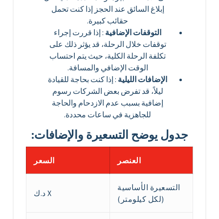
إبلاغ السائق عند الحجز إذا كنت تحمل
حقائب كبيرة.
التوقفات الإضافية
: إذا قررت إجراء
توقفات خلال الرحلة، قد يؤثر ذلك على
تكلفة الرحلة الكلية، حيث يتم احتساب
الوقت الإضافي والمسافة.
الإضافات الليلية
: إذا كنت بحاجة للقيادة
ليلاً، قد تفرض بعض الشركات رسوم
إضافية بسبب عدم الازدحام والحاجة
للجاهزية في ساعات محددة.
جدول يوضح التسعيرة والإضافات:
العنصر
السعر
التسعيرة الأساسية
X د.ك
(لكل كيلومتر)