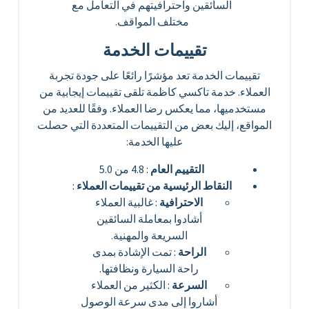
السائقين واحترافيتهم في التعامل مع
مختلف المواقف.
تقييمات الخدمة
تقييمات الخدمة تعد مؤشرًا رائعًا على جودة تجربة
العملاء. خدمة تاكسي كاظمة تلقى تقييمات إيجابية من
مستخدميها، مما يعكس رضا العملاء. وفقًا للعديد من
المواقع، إليك بعض من التقييمات المتعددة التي حصلت
عليها الخدمة:
التقييم العام
: 4.8 من 5.0
النقاط الرئيسية من تقييمات العملاء
:
الاحترافية
: غالبية العملاء
أشادوا بمعاملة السائقين
السريعة والمهنية.
الراحة
: تمت الإشادة بمدى
راحة السيارة ونظافتها.
السرعة
: الكثير من العملاء
أشاروا إلى مدى سرعة الوصول