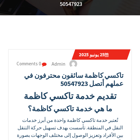
50547923
25
يونيو 2025
Admin
0 Comments
تاكسي كاظمة سائقون محترفون في
عملهم أتصل 50547923
تقديم خدمة تاكسي كاظمة
ما هي خدمة تاكسي كاظمة؟
تُعتبر خدمة تاكسي كاظمة واحدة من أبرز خدمات
النقل في المنطقة. تأسست بهدف تسهيل حركة التنقل
بين الأفراد وتعزيز الوصول إلى مختلف الوجهات بصورة