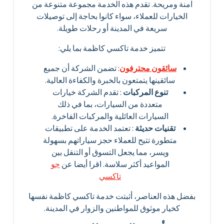
آمنة ومريحة. تقدم هذه الخدمة مجموعة متنوعة من
الخيارات للعملاء، سواء كانوا بحاجة إلى توصيلات
سريعة في المدينة أو رحلات طويلة.
تتميز خدمة تاكسي كاظمة بما يلي:
سائقون محترفون
: تضمن الشركة أن جميع
سائقينها يتمتعون بالخبرة والكفاءة العالية.
تنوع المركبات
: تقدم الشركة خيارات
متعددة من السيارات، بما في ذلك
السيارات العائلية والمركبات الفاخرة.
تقنيات حديثة
: تعتمد الخدمة على تطبيقات
متطورة تتيح للعملاء حجز سياراتهم بسهولة
ويسر، مما يجعل التسوق أو التنقل بين
المواعيد أكثر سلاسة. اقرا أيضا عن
جو
تاكسي
بفضل هذه العناصر، أثبتت خدمة تاكسي كاظمة نفسها
كخيار موثوق للمواطنين والزوار في المدينة.