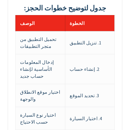
جدول لتوضيح خطوات الحجز:
الخطوة
الوصف
تحميل التطبيق من
1. تنزيل التطبيق
متجر التطبيقات
إدخال المعلومات
2. إنشاء حساب
الأساسية لإنشاء
حساب جديد
اختيار موقع الانطلاق
3. تحديد الموقع
والوجهة
اختيار نوع السيارة
4. اختيار السيارة
حسب الاحتياج