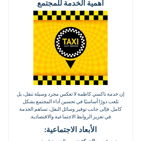
أهمية الخدمة للمجتمع
إن خدمة تاكسي كاظمة لا تعكس مجرد وسيلة تنقل، بل
تلعب دورًا أساسيًا في تحسين أداء المجتمع بشكل
كامل. فإلى جانب توفير وسائل النقل، تساهم الخدمة
في تعزيز الروابط الاجتماعية والاقتصادية.
الأبعاد الاجتماعية: