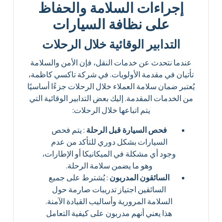
إجراءات السلامة والحفاظ
على نظافة السيارات
التدابير الوقائية خلال الرحلات
عندما نتحدث عن خدمات النقل، فإن الأمن والسلامة
تأتيان في مقدمة الأولويات. في شركة تاكسي كاظمة،
يُعتبر ضمان سلامة العملاء خلال الرحلات جزءًا أساسيًا
من الخدمات المقدمة. إليك بعض التدابير الوقائية التي
يتم اتباعها خلال الرحلات:
فحص السيارة قبل الرحلة
: يتم فحص
السيارات بشكل دوري للتأكد من عدم
وجود أي مشكلة في الميكانيكا أو الإطارات،
وهو ما يضمن سلامة الرحلة.
السائقون المدربون
: يُشترط على جميع
السائقين اجتياز تدريبات صارمة حول
السلامة المرورية وأساليب القيادة الآمنة.
هذا يعني أنهم مدربون على كيفية التعامل