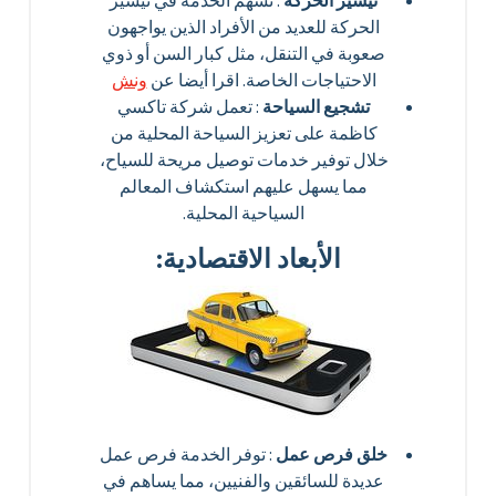
تيسير الحركة
: تسهم الخدمة في تيسير
الحركة للعديد من الأفراد الذين يواجهون
صعوبة في التنقل، مثل كبار السن أو ذوي
الاحتياجات الخاصة. اقرا أيضا عن
ونش
تشجيع السياحة
: تعمل شركة تاكسي
كاظمة على تعزيز السياحة المحلية من
خلال توفير خدمات توصيل مريحة للسياح،
مما يسهل عليهم استكشاف المعالم
السياحية المحلية.
الأبعاد الاقتصادية:
خلق فرص عمل
: توفر الخدمة فرص عمل
عديدة للسائقين والفنيين، مما يساهم في