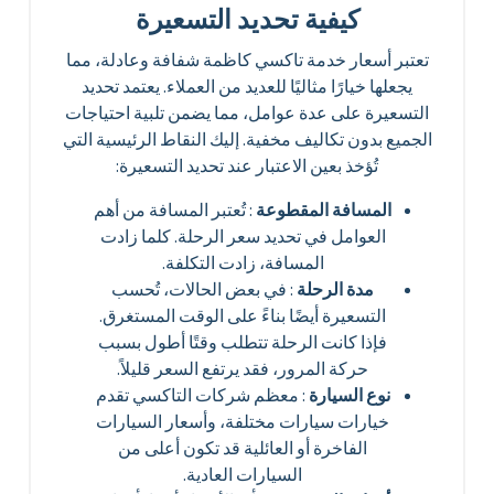
كيفية تحديد التسعيرة
تعتبر أسعار خدمة تاكسي كاظمة شفافة وعادلة، مما
يجعلها خيارًا مثاليًا للعديد من العملاء. يعتمد تحديد
التسعيرة على عدة عوامل، مما يضمن تلبية احتياجات
الجميع بدون تكاليف مخفية. إليك النقاط الرئيسية التي
تُؤخذ بعين الاعتبار عند تحديد التسعيرة:
المسافة المقطوعة
: تُعتبر المسافة من أهم
العوامل في تحديد سعر الرحلة. كلما زادت
المسافة، زادت التكلفة.
مدة الرحلة
: في بعض الحالات، تُحسب
التسعيرة أيضًا بناءً على الوقت المستغرق.
فإذا كانت الرحلة تتطلب وقتًا أطول بسبب
حركة المرور، فقد يرتفع السعر قليلاً.
نوع السيارة
: معظم شركات التاكسي تقدم
خيارات سيارات مختلفة، وأسعار السيارات
الفاخرة أو العائلية قد تكون أعلى من
السيارات العادية.