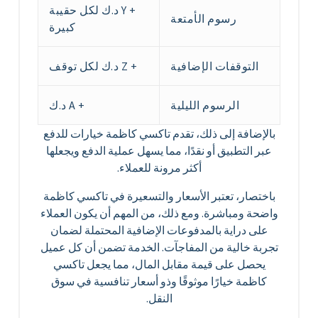
+ Y د.ك لكل حقيبة
رسوم الأمتعة
كبيرة
التوقفات الإضافية
+ Z د.ك لكل توقف
الرسوم الليلية
+ A د.ك
بالإضافة إلى ذلك، تقدم تاكسي كاظمة خيارات للدفع
عبر التطبيق أو نقدًا، مما يسهل عملية الدفع ويجعلها
أكثر مرونة للعملاء.
باختصار، تعتبر الأسعار والتسعيرة في تاكسي كاظمة
واضحة ومباشرة. ومع ذلك، من المهم أن يكون العملاء
على دراية بالمدفوعات الإضافية المحتملة لضمان
تجربة خالية من المفاجآت. الخدمة تضمن أن كل عميل
يحصل على قيمة مقابل المال، مما يجعل تاكسي
كاظمة خيارًا موثوقًا وذو أسعار تنافسية في سوق
النقل.