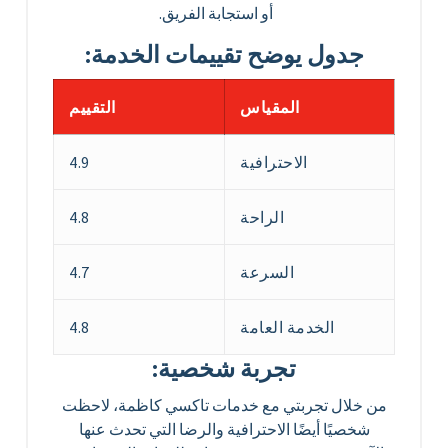
أو استجابة الفريق.
جدول يوضح تقييمات الخدمة:
المقياس
التقييم
الاحترافية
4.9
الراحة
4.8
السرعة
4.7
الخدمة العامة
4.8
تجربة شخصية:
من خلال تجربتي مع خدمات تاكسي كاظمة، لاحظت
شخصيًا أيضًا الاحترافية والرضا التي تحدث عنها