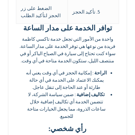
الضغط على زر
5. تأكيد الحجز
الحجز لتأكيد الطلب
توافر الخدمة على مدار الساعة
واحدة من الأمور التي تجعل خدمة تاكسي كاظمة
فريدة من نوعها هي توفر الخدمة على مدار الساعة.
سواء كنت تحتاج إلى سيارة في الصباح الباكر أو في
منتصف الليل، ستكون الخدمة متاحة في أي وقت.
الراحة
: إمكانية الحجز في أي وقت يعني أنه
يمكنك الاعتماد على الخدمة في أي حالة
طارئة أو عند الحاجة إلى تنقل عاجل.
تكاليف إضافية
: ضمن سياسة الشركة، لا
تتضمن الخدمة أي تكاليف إضافية خلال
ساعات الذروة، مما يجعل الخيارات متاحة
للجميع.
رأي شخصي: