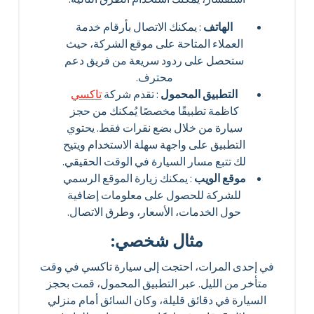
الهاتف
: يمكنك الاتصال بأرقام خدمة
العملاء المتاحة على موقع الشركة، حيث
ستحصل على ردود سريعة من فريق دعم
محترف.
التطبيق المحمول
: تقدم شركة
تاكسي
كاظمة تطبيقًا مخصصًا يُمكنك من حجز
سيارة من خلال بضع نقرات فقط. يحتوي
التطبيق على واجهة سهلة الاستخدام ويتيح
لك تتبع مسار السيارة في الوقت الحقيقي.
موقع الويب
: يمكنك زيارة الموقع الرسمي
للشركة للحصول على معلومات إضافية
حول الخدمات، الأسعار، وطرق الاتصال.
مثال شخصي:
في إحدى المرات، احتجت إلى سيارة تاكسي في وقت
متأخر من الليل. عبر التطبيق المحمول، قمت بحجز
السيارة في دقائق قليلة، وكان السائق أمام منزلي