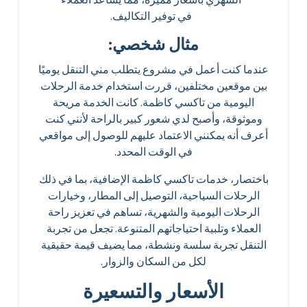
في توفير التكاليف.
مثال شخصي:
عندما كنت أعمل في مشروع يتطلب مني التنقل يوميًا
بين موقعين مختلفين، قررت استخدام خدمة الرحلات
اليومية من تاكسي كاظمة. كانت الخدمة مريحة
وموثوقة، وأصبح لدي شعور كبير بالراحة لأنني كنت
أعرف أنه يمكنني الاعتماد عليهم للوصول إلى مواقعي
في الوقت المحدد.
باختصار، خدمات تاكسي كاظمة الإضافية، بما في ذلك
الرحلات السياحية، التوصيل إلى المطار، وخيارات
الرحلات اليومية والشهرية، تساهم في تعزيز راحة
العملاء وتلبية احتياجاتهم المتنوعة. تجعل من تجربة
التنقل تجربة سلسة ونشطة، مما يضيف قيمة حقيقية
لكل من السكان والزوار.
الأسعار والتسعيرة