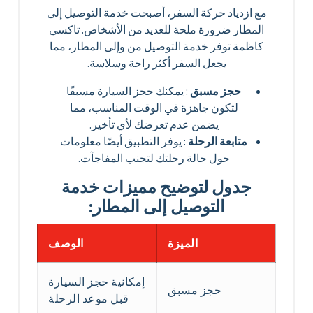
مع ازدياد حركة السفر، أصبحت خدمة التوصيل إلى
المطار ضرورة ملحة للعديد من الأشخاص. تاكسي
كاظمة توفر خدمة التوصيل من وإلى المطار، مما
يجعل السفر أكثر راحة وسلاسة.
حجز مسبق
: يمكنك حجز السيارة مسبقًا
لتكون جاهزة في الوقت المناسب، مما
يضمن عدم تعرضك لأي تأخير.
متابعة الرحلة
: يوفر التطبيق أيضًا معلومات
حول حالة رحلتك لتجنب المفاجآت.
جدول لتوضيح مميزات خدمة
التوصيل إلى المطار:
الميزة
الوصف
إمكانية حجز السيارة
حجز مسبق
قبل موعد الرحلة