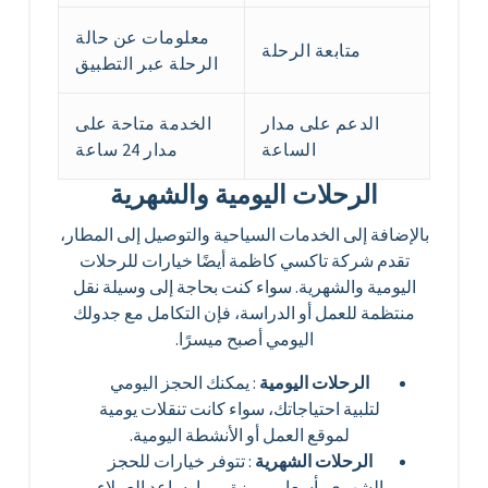
معلومات عن حالة
متابعة الرحلة
الرحلة عبر التطبيق
الدعم على مدار
الخدمة متاحة على
الساعة
مدار 24 ساعة
الرحلات اليومية والشهرية
بالإضافة إلى الخدمات السياحية والتوصيل إلى المطار،
تقدم شركة تاكسي كاظمة أيضًا خيارات للرحلات
اليومية والشهرية. سواء كنت بحاجة إلى وسيلة نقل
منتظمة للعمل أو الدراسة، فإن التكامل مع جدولك
اليومي أصبح ميسرًا.
الرحلات اليومية
: يمكنك الحجز اليومي
لتلبية احتياجاتك، سواء كانت تنقلات يومية
لموقع العمل أو الأنشطة اليومية.
الرحلات الشهرية
: تتوفر خيارات للحجز
الشهري بأسعار مميزة، مما يساعد العملاء