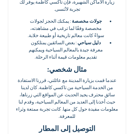
زيارة الأماكن الشهيرة، فإن تاكسي كاظمة يوفر لك
تجربة لاتُنسى.
جولات مخصصة
: يمكنك الحجز لجولات
مخصصة وفقًا لما ترغب في مشاهدته،
سواءً كانت معالم تاريخية أو طبيعة خلابة.
دليل سياحي
: بعض السائقين يمتلكون
معرفة جيدة بالمعالم السياحية ويمكنهم
تقديم معلومات قيمة أثناء الرحلة.
مثال شخصي:
عندما قمت بزيارة المدينة مع عائلتي، قررنا الاستفادة
من الخدمة السياحية من تاكسي كاظمة. كان لدينا
سائق محترف يجيد الحديث عن المواقع التي زرناها،
حيث أخذنا إلى العديد من المعالم السياحية، وقدم لنا
معلومات مفيدة حول كل منها. كانت تجربة ممتعة وثراء
للمعرفة.
التوصيل إلى المطار