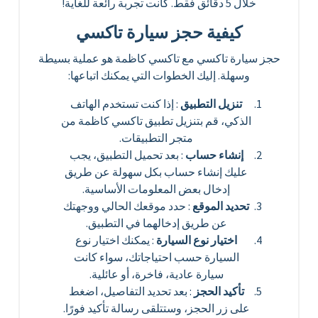
خلال 5 دقائق فقط. كانت تجربة رائعة للغاية!
كيفية حجز سيارة تاكسي
حجز سيارة تاكسي مع تاكسي كاظمة هو عملية بسيطة
وسهلة. إليك الخطوات التي يمكنك اتباعها:
تنزيل التطبيق
: إذا كنت تستخدم الهاتف
الذكي، قم بتنزيل تطبيق تاكسي كاظمة من
متجر التطبيقات.
إنشاء حساب
: بعد تحميل التطبيق، يجب
عليك إنشاء حساب بكل سهولة عن طريق
إدخال بعض المعلومات الأساسية.
تحديد الموقع
: حدد موقعك الحالي ووجهتك
عن طريق إدخالهما في التطبيق.
اختيار نوع السيارة
: يمكنك اختيار نوع
السيارة حسب احتياجاتك، سواء كانت
سيارة عادية، فاخرة، أو عائلية.
تأكيد الحجز
: بعد تحديد التفاصيل، اضغط
على زر الحجز، وستتلقى رسالة تأكيد فورًا.