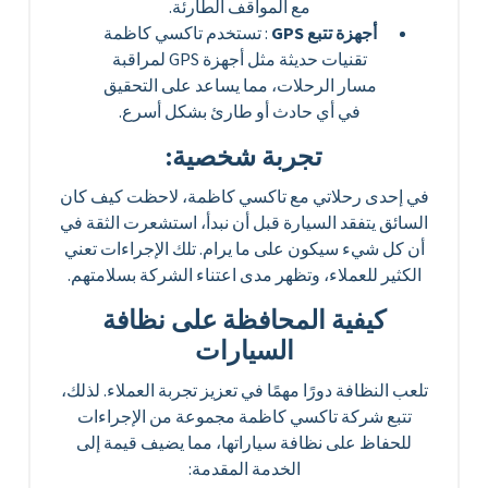
مع المواقف الطارئة.
أجهزة تتبع GPS
: تستخدم تاكسي كاظمة
تقنيات حديثة مثل أجهزة GPS لمراقبة
مسار الرحلات، مما يساعد على التحقيق
في أي حادث أو طارئ بشكل أسرع.
تجربة شخصية:
في إحدى رحلاتي مع تاكسي كاظمة، لاحظت كيف كان
السائق يتفقد السيارة قبل أن نبدأ، استشعرت الثقة في
أن كل شيء سيكون على ما يرام. تلك الإجراءات تعني
الكثير للعملاء، وتظهر مدى اعتناء الشركة بسلامتهم.
كيفية المحافظة على نظافة
السيارات
تلعب النظافة دورًا مهمًا في تعزيز تجربة العملاء. لذلك،
تتبع شركة تاكسي كاظمة مجموعة من الإجراءات
للحفاظ على نظافة سياراتها، مما يضيف قيمة إلى
الخدمة المقدمة: