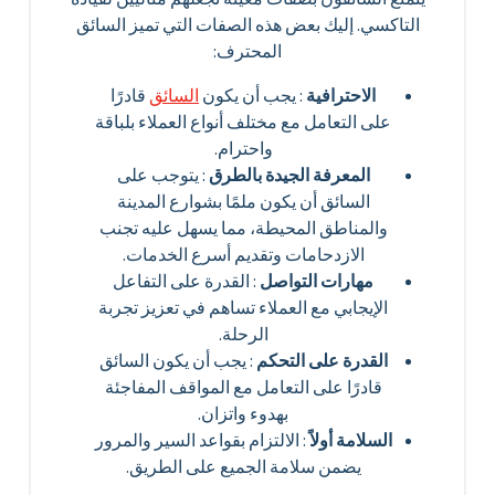
التاكسي. إليك بعض هذه الصفات التي تميز السائق
المحترف:
الاحترافية
: يجب أن يكون
السائق
قادرًا
على التعامل مع مختلف أنواع العملاء بلباقة
واحترام.
المعرفة الجيدة بالطرق
: يتوجب على
السائق أن يكون ملمًا بشوارع المدينة
والمناطق المحيطة، مما يسهل عليه تجنب
الازدحامات وتقديم أسرع الخدمات.
مهارات التواصل
: القدرة على التفاعل
الإيجابي مع العملاء تساهم في تعزيز تجربة
الرحلة.
القدرة على التحكم
: يجب أن يكون السائق
قادرًا على التعامل مع المواقف المفاجئة
بهدوء واتزان.
السلامة أولاً
: الالتزام بقواعد السير والمرور
يضمن سلامة الجميع على الطريق.