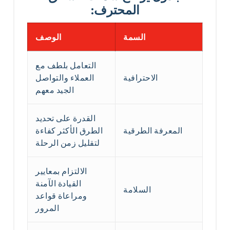
المحترف:
السمة
الوصف
التعامل بلطف مع
الاحترافية
العملاء والتواصل
الجيد معهم
القدرة على تحديد
المعرفة الطرقية
الطرق الأكثر كفاءة
لتقليل زمن الرحلة
الالتزام بمعايير
القيادة الآمنة
السلامة
ومراعاة قواعد
المرور