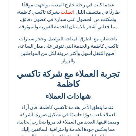
عندما كنت في رحلة خارج المدينة، واجهت موقفًا
طارئًا في منتصف الليل.
اتصلت
بشركة تاكسي كاظمة،
وتمكنت من الحصول على سيارة في غضون دقائق،
مما جعلني أشعر بالامتنان للخدمة الفورية والموثوقة.
باختصار، مع الطرق المتاحة للتواصل وحجز سيارات
تاكسي كاظمة والخدمة التي تتوفر على مدار الساعة،
أصبح التنقل أسهل وأكثر مرونة لكل من المواطنين
والزوار.
تجربة العملاء مع شركة تاكسي
كاظمة
شهادات العملاء
عندما يتعلق الأمر بخدمة تاكسي كاظمة، فإن آراء
العملاء تلعب دورًا حاسمًا في تشكيل صورة الشركة
ومصداقيتها. العديد من العملاء قد مروا بتجارب إيجابية،
مما يعكس جودة الخدمة واحترافية السائقين. إليك