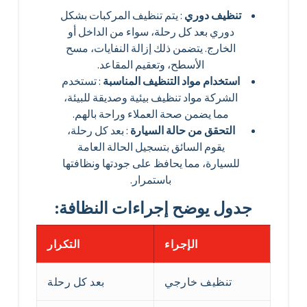
تنظيف دوري
: يتم تنظيف المركبات بشكل
دوري بعد كل رحلة، سواء من الداخل أو
الخارج. يتضمن ذلك إزالة النفايات، مسح
الأسطح، وتعقيم المقاعد.
استخدام مواد التنظيف المناسبة
: تستخدم
الشركة مواد تنظيف بيئية وصديقة للبيئة،
مما يضمن صحة العملاء وراحة بالهم.
التحقق من حالة السيارة
: بعد كل رحلة،
يقوم السائق بتسجيل الحالة العامة
للسيارة، مما يحافظ على جودتها ونظافتها
باستمرار.
جدول يوضح إجراءات النظافة:
الإجراء
التكرار
تنظيف خارجي
بعد كل رحلة