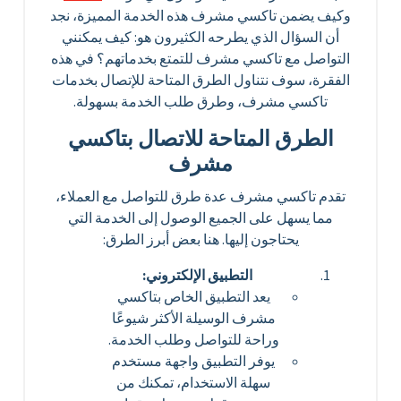
وكيف يضمن تاكسي مشرف هذه الخدمة المميزة، نجد
أن السؤال الذي يطرحه الكثيرون هو: كيف يمكنني
التواصل مع تاكسي مشرف للتمتع بخدماتهم؟ في هذه
الفقرة، سوف نتناول الطرق المتاحة للإتصال بخدمات
تاكسي مشرف، وطرق طلب الخدمة بسهولة.
الطرق المتاحة للاتصال بتاكسي
مشرف
تقدم تاكسي مشرف عدة طرق للتواصل مع العملاء،
مما يسهل على الجميع الوصول إلى الخدمة التي
يحتاجون إليها. هنا بعض أبرز الطرق:
التطبيق الإلكتروني:
يعد التطبيق الخاص بتاكسي
مشرف الوسيلة الأكثر شيوعًا
وراحة للتواصل وطلب الخدمة.
يوفر التطبيق واجهة مستخدم
سهلة الاستخدام، تمكنك من