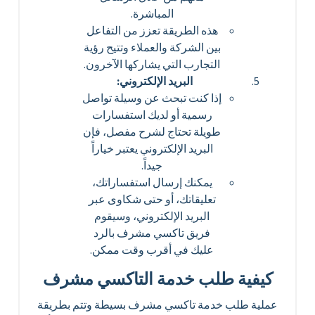
المباشرة.
هذه الطريقة تعزز من التفاعل
بين الشركة والعملاء وتتيح رؤية
التجارب التي يشاركها الآخرون.
البريد الإلكتروني:
إذا كنت تبحث عن وسيلة تواصل
رسمية أو لديك استفسارات
طويلة تحتاج لشرح مفصل، فإن
البريد الإلكتروني يعتبر خياراً
جيداً.
يمكنك إرسال استفساراتك،
تعليقاتك، أو حتى شكاوى عبر
البريد الإلكتروني، وسيقوم
فريق تاكسي مشرف بالرد
عليك في أقرب وقت ممكن.
كيفية طلب خدمة التاكسي مشرف
عملية طلب خدمة تاكسي مشرف بسيطة وتتم بطريقة