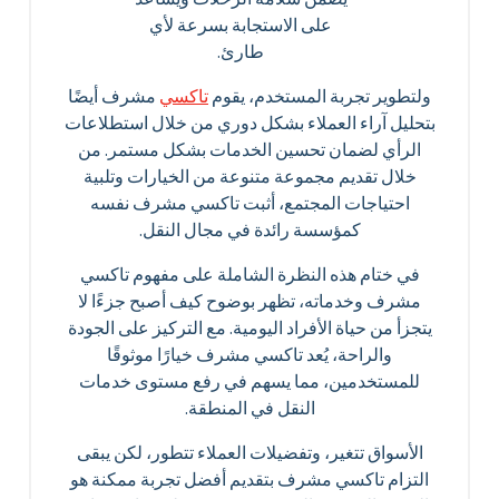
على الاستجابة بسرعة لأي
طارئ.
ولتطوير تجربة المستخدم، يقوم
تاكسي
مشرف أيضًا
بتحليل آراء العملاء بشكل دوري من خلال استطلاعات
الرأي لضمان تحسين الخدمات بشكل مستمر. من
خلال تقديم مجموعة متنوعة من الخيارات وتلبية
احتياجات المجتمع، أثبت تاكسي مشرف نفسه
كمؤسسة رائدة في مجال النقل.
في ختام هذه النظرة الشاملة على مفهوم تاكسي
مشرف وخدماته، تظهر بوضوح كيف أصبح جزءًا لا
يتجزأ من حياة الأفراد اليومية. مع التركيز على الجودة
والراحة، يُعد تاكسي مشرف خيارًا موثوقًا
للمستخدمين، مما يسهم في رفع مستوى خدمات
النقل في المنطقة.
الأسواق تتغير، وتفضيلات العملاء تتطور، لكن يبقى
التزام تاكسي مشرف بتقديم أفضل تجربة ممكنة هو