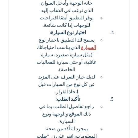
خانة الوجهة وأدخل العنوان
الذي ترغب في الذهاب إليه.
يوفر التطبيق أيضًا اقتراحات
للوجهات إذا كانت شائعة.
اختيار نوع السيارة:
يسمح لك التطبيق باختيار نوع
السيارة
الذي يناسب احتياجاتك
(مثل سيارة صغيرة، سيارة
عائلية، أو حتى سيارة للفعاليات
الخاصة).
لديك خيار التعرف على المزيد
عن كل نوع من السيارات قبل
اتخاذ القرار.
تأكيد الطلب:
راجع تفاصيل الطلب، بما في
ذلك الموقع والوجهة ونوع
السيارة.
بمجرد التأكد من صحة
المعلومات، انقر على زر “طلب