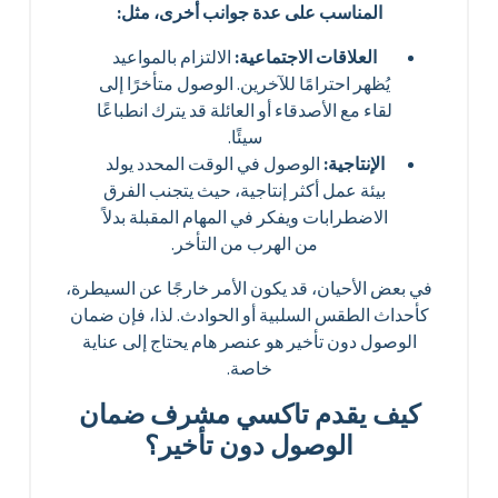
المناسب على عدة جوانب أخرى، مثل:
العلاقات الاجتماعية:
الالتزام بالمواعيد
يُظهر احترامًا للآخرين. الوصول متأخرًا إلى
لقاء مع الأصدقاء أو العائلة قد يترك انطباعًا
سيئًا.
الإنتاجية:
الوصول في الوقت المحدد يولد
بيئة عمل أكثر إنتاجية، حيث يتجنب الفرق
الاضطرابات ويفكر في المهام المقبلة بدلاً
من الهرب من التأخر.
في بعض الأحيان، قد يكون الأمر خارجًا عن السيطرة،
كأحداث الطقس السلبية أو الحوادث. لذا، فإن ضمان
الوصول دون تأخير هو عنصر هام يحتاج إلى عناية
خاصة.
كيف يقدم تاكسي مشرف ضمان
الوصول دون تأخير؟