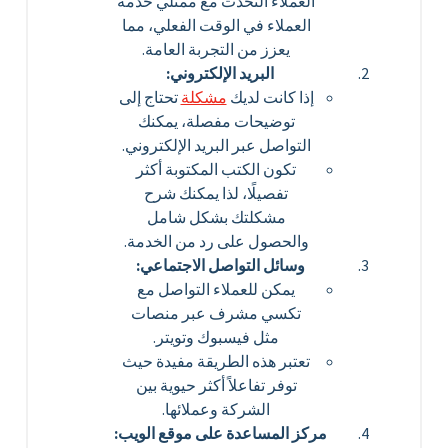
العملاء التحدث مع ممثلي خدمة
العملاء في الوقت الفعلي، مما
يعزز من التجربة العامة.
البريد الإلكتروني:
إذا كانت لديك
مشكلة
تحتاج إلى
توضيحات مفصلة، يمكنك
التواصل عبر البريد الإلكتروني.
تكون الكتب المكتوبة أكثر
تفصيلًا، لذا يمكنك شرح
مشكلتك بشكل شامل
والحصول على رد من الخدمة.
وسائل التواصل الاجتماعي:
يمكن للعملاء التواصل مع
تكسي مشرف عبر منصات
مثل فيسبوك وتويتر.
تعتبر هذه الطريقة مفيدة حيث
توفر تفاعلاً أكثر حيوية بين
الشركة وعملائها.
مركز المساعدة على موقع الويب: