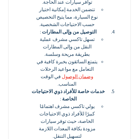
توافر سيارات عند الحاجة.
تتضمن الخدمة إمكانية اختيار
نوع السيارة، مما يتيح التخصيص
حسب الاحتياجات الشخصية.
التوصيل من وإلى المطارات
:
تسهل تاكسي مشرف عملية
النقل من وإلى المطارات
بطريقة مريحة وسلسة.
يتمتع السائقون بخبرة كافية في
التعامل مع مواعيد الرحلات
وضمان الوصول
في الوقت
المناسب.
خدمات خاصة للأفراد ذوي الاحتياجات
الخاصة
:
يولي تاكسي مشرف اهتمامًا
كبيرًا للأفراد ذوي الاحتياجات
الخاصة، حيث توفر سيارات
مزودة بكافة المعدات اللازمة
لتسهيل التنقل.