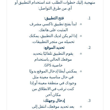
منهجية. إليك خطوات الطلب عند استخدام التطبيق أو
أي من طرق التواصل:
فتح التطبيق:
ابدأ بفتح تطبيق تاكسي مشرف
المثبت على هاتفك.
إذا لم يكن لديك التطبيق، يمكنك
تحميله من متجر التطبيقات.
تحديد الموقع:
يقوم التطبيق تلقائيًا بتحديد
موقعك الحالي باستخدام
خاصية GPS.
يمكنني أيضًا إدخال الموقع يدويًا
في حال مناسبة معينة مثل
وجودك في منطقة معينة أو إذا
كنت ترغب في الانطلاق من
مكان آخر.
إدخال وجهتك:
بعد تحديد موقعك، انتقل إلى