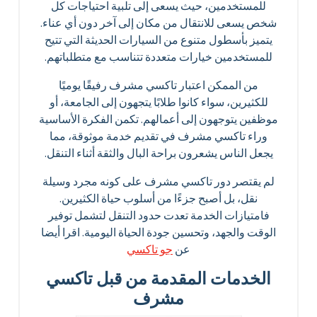
للمستخدمين، حيث يسعى إلى تلبية احتياجات كل
شخص يسعى للانتقال من مكان إلى آخر دون أي عناء.
يتميز بأسطول متنوع من السيارات الحديثة التي تتيح
للمستخدمين خيارات متعددة تتناسب مع متطلباتهم.
من الممكن اعتبار تاكسي مشرف رفيقًا يوميًا
للكثيرين، سواء كانوا طلابًا يتجهون إلى الجامعة، أو
موظفين يتوجهون إلى أعمالهم. تكمن الفكرة الأساسية
وراء تاكسي مشرف في تقديم خدمة موثوقة، مما
يجعل الناس يشعرون براحة البال والثقة أثناء التنقل.
لم يقتصر دور تاكسي مشرف على كونه مجرد وسيلة
نقل، بل أصبح جزءًا من أسلوب حياة الكثيرين.
فامتيازات الخدمة تعدت حدود التنقل لتشمل توفير
الوقت والجهد، وتحسين جودة الحياة اليومية. اقرا أيضا
عن
جو تاكسي
الخدمات المقدمة من قبل تاكسي
مشرف