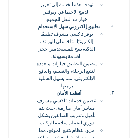
تهدف هذه الخدمة إلى تعزيز
الدمج الاجتماعي وتوفير
خيارات النقل للجميع.
تطبيق إلكتروني سهل الاستخدام
:
يوفر تاكسي مشرف تطبيقًا
إلكترونيًا متاحًا على الهواتف
الذكية يتيح للمستخدمين حجز
الخدمة بسهولة.
يتضمن التطبيق خيارات متعددة
لتتبع الرحلة، والتقييم، والدفع
الإلكتروني، مما يسهل العملية
برمتها.
أنظمة الأمان
:
تتضمن خدمات تاكسي مشرف
معايير أمان صارمة، حيث يتم
تأهيل وتدريب السائقين بشكل
دوري لضمان سلامة الركاب.
مزود بنظام يتتبع الموقع، مما
يضمن سلامة الرحلات ويساعد