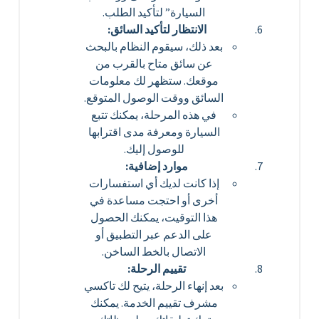
السيارة” لتأكيد الطلب.
الانتظار لتأكيد السائق:
بعد ذلك، سيقوم النظام بالبحث
عن سائق متاح بالقرب من
موقعك. ستظهر لك معلومات
السائق ووقت الوصول المتوقع.
في هذه المرحلة، يمكنك تتبع
السيارة ومعرفة مدى اقترابها
للوصول إليك.
موارد إضافية:
إذا كانت لديك أي استفسارات
أخرى أو احتجت مساعدة في
هذا التوقيت، يمكنك الحصول
على الدعم عبر التطبيق أو
الاتصال بالخط الساخن.
تقييم الرحلة:
بعد إنهاء الرحلة، يتيح لك تاكسي
مشرف تقييم الخدمة. يمكنك