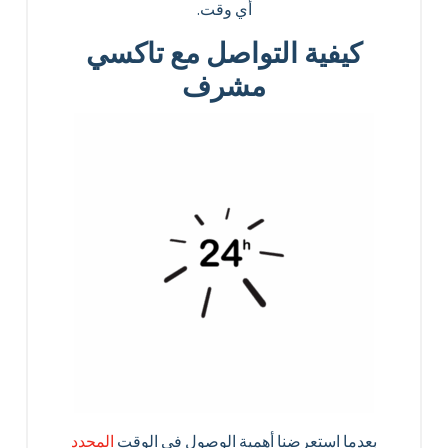
أي وقت.
كيفية التواصل مع تاكسي
مشرف
بعدما استعرضنا أهمية الوصول في الوقت
المحدد