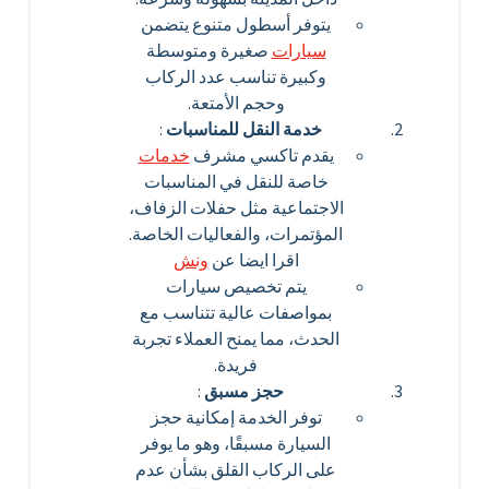
يتوفر أسطول متنوع يتضمن
سيارات
صغيرة ومتوسطة
وكبيرة تناسب عدد الركاب
وحجم الأمتعة.
خدمة النقل للمناسبات
:
يقدم تاكسي مشرف
خدمات
خاصة للنقل في المناسبات
الاجتماعية مثل حفلات الزفاف،
المؤتمرات، والفعاليات الخاصة.
اقرا ايضا عن
ونش
يتم تخصيص سيارات
بمواصفات عالية تتناسب مع
الحدث، مما يمنح العملاء تجربة
فريدة.
حجز مسبق
:
توفر الخدمة إمكانية حجز
السيارة مسبقًا، وهو ما يوفر
على الركاب القلق بشأن عدم