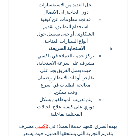
تحل العديد من الاستفسارات
دون الحاجة إلى الاتصال.
قد تجد معلومات عن كيفية
استخدام التطبيق، تقديم
الشكاوى، أو حتى تفصيل حول
أنواع السيارات المتاحة.
الاستجابة السريعة:
تركز خدمة العملاء في تاكسي
مشرف على سرعة الاستجابة،
حيث يعمل الفريق بجد على
تقليص أوقات الانتظار وضمان
معالجة الطلبات في أسرع
وقت ممكن.
يتم تدريب الموظفين بشكل
دوري على كيفية علاج الحالات
المختلفة بفاعلية.
بهذه الطرق، تتعهد خدمة العملاء في
تاكسي
مشرف
بتقديم التجربة التي يستحقها العميل، حيث يشعر