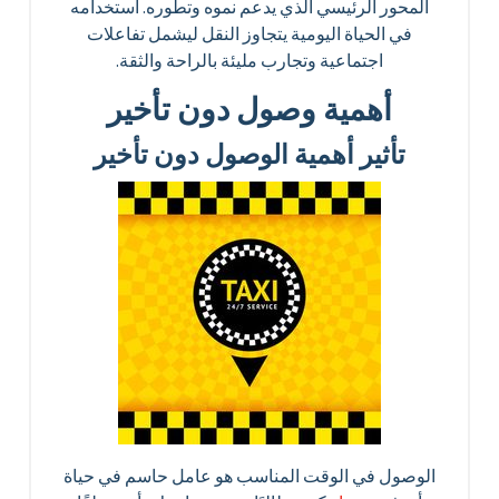
المحور الرئيسي الذي يدعم نموه وتطوره. استخدامه
في الحياة اليومية يتجاوز النقل ليشمل تفاعلات
اجتماعية وتجارب مليئة بالراحة والثقة.
أهمية وصول دون تأخير
تأثير أهمية الوصول دون تأخير
الوصول في الوقت المناسب هو عامل حاسم في حياة