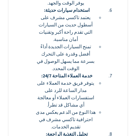
يوفر الوقت والجهد.
استخدام سيارات حديثة:
يعتمد تاكسي مشرف على
أسطول حديث من السيارات
التي تقدم راحة أكبر وتقنيات
أمان مناسبة.
تمنح السيارات الجديدة أداءً
أفضل وقدرة على التحرك
بسرعة مما يسهل الوصول في
الوقت المحدد.
خدمة العملاء المتاحة 24/7:
يتوفر فريق خدمة العملاء على
مدار الساعة للرد على
استفسارات العملاء أو معالجة
أي مشاكل قد تطرأ.
هذا النوع من الدعم يعكس مدى
احترافية تاكسي مشرف في
تقديم الخدمات.
تحليل التغذية الراجعة: