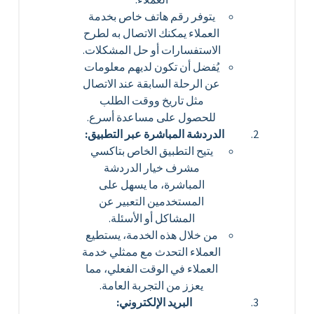
يتوفر رقم هاتف خاص بخدمة
العملاء يمكنك الاتصال به لطرح
الاستفسارات أو حل المشكلات.
يُفضل أن تكون لديهم معلومات
عن الرحلة السابقة عند الاتصال
مثل تاريخ ووقت الطلب
للحصول على مساعدة أسرع.
الدردشة المباشرة عبر التطبيق:
يتيح التطبيق الخاص بتاكسي
مشرف خيار الدردشة
المباشرة، ما يسهل على
المستخدمين التعبير عن
المشاكل أو الأسئلة.
من خلال هذه الخدمة، يستطيع
العملاء التحدث مع ممثلي خدمة
العملاء في الوقت الفعلي، مما
يعزز من التجربة العامة.
البريد الإلكتروني: