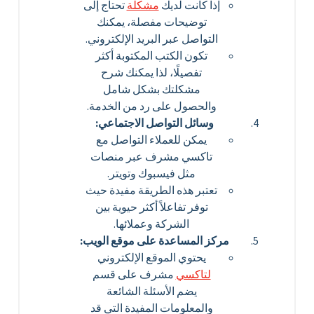
إذا كانت لديك
مشكلة
تحتاج إلى
توضيحات مفصلة، يمكنك
التواصل عبر البريد الإلكتروني.
تكون الكتب المكتوبة أكثر
تفصيلًا، لذا يمكنك شرح
مشكلتك بشكل شامل
والحصول على رد من الخدمة.
وسائل التواصل الاجتماعي:
يمكن للعملاء التواصل مع
تاكسي مشرف عبر منصات
مثل فيسبوك وتويتر.
تعتبر هذه الطريقة مفيدة حيث
توفر تفاعلاً أكثر حيوية بين
الشركة وعملائها.
مركز المساعدة على موقع الويب:
يحتوي الموقع الإلكتروني
لتاكسي
مشرف على قسم
يضم الأسئلة الشائعة
والمعلومات المفيدة التي قد