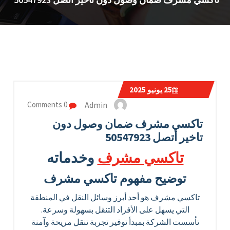
25
يونيو 2025
Admin
0 Comments
تاكسي مشرف ضمان وصول دون
تاخير أتصل 50547923
تاكسي مشرف
وخدماته
توضيح مفهوم تاكسي مشرف
تاكسي مشرف هو أحد أبرز وسائل النقل في المنطقة
التي يسهل على الأفراد التنقل بسهولة وسرعة.
تأسست الشركة بمبدأ توفير تجربة تنقل مريحة وآمنة