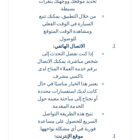
تحديد موقعك ووجهتك بنقرات
بسيطة.
من خلال التطبيق، يمكنك تتبع
السيارة في الوقت الفعلي
ومشاهدة الوقت المتوقع
للوصول.
الاتصال الهاتفي:
إذا كنت تفضل التحدث إلى
شخص مباشرة، يمكنك الاتصال
برقم خدمة العملاء المتاح لدى
تاكسي مشرف.
يعتبر هذا الخيار مناسبًا في حال
كانت لديك استفسارات محددة
أو تحتاج إلى مباحثة معينة حول
الخدمة المقدمة.
تتيح هذه الطريقة التواصل
السريع للحصول على مساعدة
فورية في أي مشكلة تواجهها.
موقع الإنترنت: