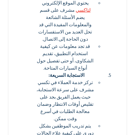
يحتوي الموقع الإلكتروني
لتاكسي
مشرف على قسم
يضم الأسئلة الشائعة
والمعلومات المفيدة التي قد
تحل العديد من الاستفسارات
دون الحاجة إلى الاتصال.
قد تجد معلومات عن كيفية
استخدام التطبيق، تقديم
الشكاوى، أو حتى تفصيل حول
أنواع السيارات المتاحة.
الاستجابة السريعة:
تركز خدمة العملاء في تكسي
مشرف على سرعة الاستجابة،
حيث يعمل الفريق بجد على
تقليص أوقات الانتظار وضمان
معالجة الطلبات في أسرع
وقت ممكن.
يتم تدريب الموظفين بشكل
دوري على كيفية علاج الحالات