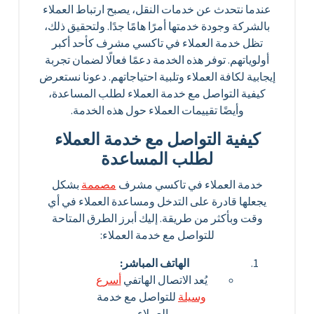
عندما نتحدث عن خدمات النقل، يصبح ارتباط العملاء
بالشركة وجودة خدمتها أمرًا هامًا جدًا. ولتحقيق ذلك،
تظل خدمة العملاء في تاكسي مشرف كأحد أكبر
أولوياتهم. توفر هذه الخدمة دعمًا فعالًا لضمان تجربة
إيجابية لكافة العملاء وتلبية احتياجاتهم. دعونا نستعرض
كيفية التواصل مع خدمة العملاء لطلب المساعدة،
وأيضًا تقييمات العملاء حول هذه الخدمة.
كيفية التواصل مع خدمة العملاء
لطلب المساعدة
خدمة العملاء في تاكسي مشرف
مصممة
بشكل
يجعلها قادرة على التدخل ومساعدة العملاء في أي
وقت وبأكثر من طريقة. إليك أبرز الطرق المتاحة
للتواصل مع خدمة العملاء:
الهاتف المباشر:
يُعد الاتصال الهاتفي
أسرع
وسيلة
للتواصل مع خدمة
العملاء.