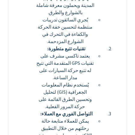
المدينة ويحملون معرفة شاملة
بالشوارع والطرق.
يُجري السائقون تدريبات
منتظمة لتحسين خفة الحركة
والكفاءة في التحرك في
الشوارع المزدحمة.
تقنيات تتبع متطورة:
يعتمد تاكسي مشرف على
تقنيات GPS المتقدمة التي تتيح
له تتبع حركة السيارات على
مدار الساعة.
يُستخدم نظام المعلومات
الجغرافية (GIS) لتحليل
وتحسين الطرق القائمة على
حركة المرور الفعلية.
التواصل الفوري مع العملاء:
يمكن للعملاء متابعة حالة
رحلتهم من خلال التطبيق