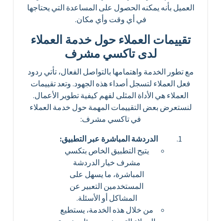
العميل بأنه يمكنه الحصول على المساعدة التي يحتاجها
في أي وقت وأي مكان.
تقييمات العملاء حول خدمة العملاء
لدى تاكسي مشرف
مع تطور الخدمة واهتمامها بالتواصل الفعال، تأتي ردود
فعل العملاء لتسجل أصداء هذه الجهود. وتعد تقييمات
العملاء هي الأداة المثلى لفهم كيفية تطوير الأعمال.
لنستعرض بعض التقييمات المهمة حول خدمة العملاء
في تاكسي مشرف:
الدردشة المباشرة عبر التطبيق:
يتيح التطبيق الخاص بتكسي
مشرف خيار الدردشة
المباشرة، ما يسهل على
المستخدمين التعبير عن
المشاكل أو الأسئلة.
من خلال هذه الخدمة، يستطيع