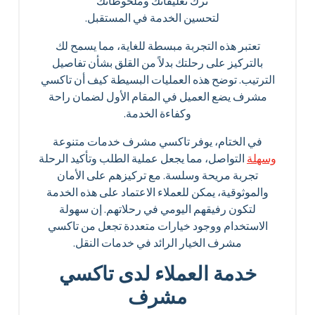
ترك تعليقاتك وملحوظاتك
لتحسين الخدمة في المستقبل.
تعتبر هذه التجربة مبسطة للغاية، مما يسمح لك
بالتركيز على رحلتك بدلاً من القلق بشأن تفاصيل
الترتيب. توضح هذه العمليات البسيطة كيف أن تاكسي
مشرف يضع العميل في المقام الأول لضمان راحة
وكفاءة الخدمة.
في الختام، يوفر تاكسي مشرف خدمات متنوعة
وسهلة
التواصل، مما يجعل عملية الطلب وتأكيد الرحلة
تجربة مريحة وسلسة. مع تركيزهم على الأمان
والموثوقية، يمكن للعملاء الاعتماد على هذه الخدمة
لتكون رفيقهم اليومي في رحلاتهم. إن سهولة
الاستخدام ووجود خيارات متعددة تجعل من تاكسي
مشرف الخيار الرائد في خدمات النقل.
خدمة العملاء لدى تاكسي
مشرف