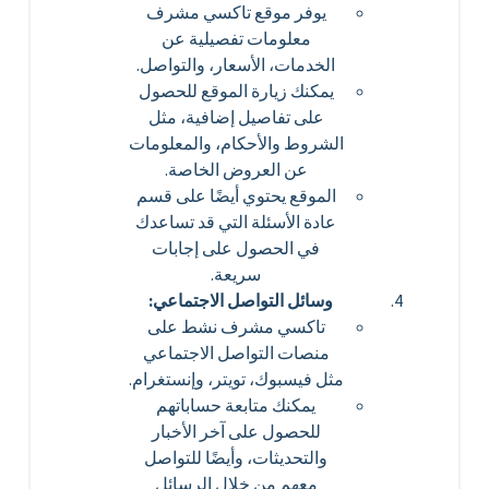
يوفر موقع تاكسي مشرف
معلومات تفصيلية عن
الخدمات، الأسعار، والتواصل.
يمكنك زيارة الموقع للحصول
على تفاصيل إضافية، مثل
الشروط والأحكام، والمعلومات
عن العروض الخاصة.
الموقع يحتوي أيضًا على قسم
عادة الأسئلة التي قد تساعدك
في الحصول على إجابات
سريعة.
وسائل التواصل الاجتماعي:
تاكسي مشرف نشط على
منصات التواصل الاجتماعي
مثل فيسبوك، تويتر، وإنستغرام.
يمكنك متابعة حساباتهم
للحصول على آخر الأخبار
والتحديثات، وأيضًا للتواصل
معهم من خلال الرسائل