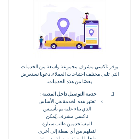
يوفر تاكسي مشرف مجموعة واسعة من الخدمات
التي تلبي مختلف احتياجات العملاء. دعونا نستعرض
بعضًا من هذه الخدمات:
خدمة التوصيل داخل المدينة
:
تعتبر هذه الخدمة هي الأساس
الذي بناء عليه تم تأسيس
تاكسي مشرف. يُمكن
للمستخدمين طلب سيارة
لنقلهم من أي نقطة إلى أخرى
داخل المدينة بسهولة وسرعة.