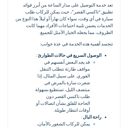
تعد خدمة التوصيل على مدار الساعة من أبرز فوائد
تطبيق “تاكسي القصر”، حيث يمكن للركاب طلب
سيارة في أي وقت، سواء كان نهاراً أو ليلاً. هذا النوع من
الخدمات يضمن تلبية احتياجات الأفراد مهما كانت
الظروف، مما يجعله الخيار الأمثل للجميع.
تتجسد أهمية هذه الخدمة في عدة جوانب:
الوصول السريع في حالات الطوارئ
:
قد يجد البعض أنفسهم في
مواقف طارئة تتطلب التنقل
الفوري. على سبيل المثال، إذا
شعرت سارة بالمرض في
منتصف الليل، تستطيع بسهولة
طلب تاكسي القصر دون
الحاجة للقلق بشأن اتصالات أو
أوقات انتظار طويلة.
راحة البال
:
يمكن للركاب الشعور بالأمان،