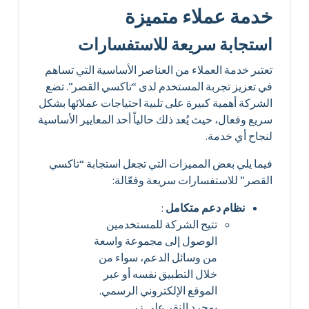
خدمة عملاء متميزة
استجابة سريعة للاستفسارات
تعتبر خدمة العملاء من العناصر الأساسية التي تساهم
في تعزيز تجربة المستخدم لدى “تاكسي القصر”. تضع
الشركة أهمية كبيرة على تلبية احتياجات عملائها بشكل
سريع وفعال، حيث يُعد ذلك حالياً أحد المعايير الأساسية
لنجاح أي خدمة.
فيما يلي بعض المميزات التي تجعل استجابة “تاكسي
القصر” للاستفسارات سريعة وفعّالة:
نظام دعم متكامل
:
تتيح الشركة للمستخدمين
الوصول إلى مجموعة واسعة
من وسائل الدعم، سواء من
خلال التطبيق نفسه أو عبر
الموقع الإلكتروني الرسمي.
بمجرد النقر على زر