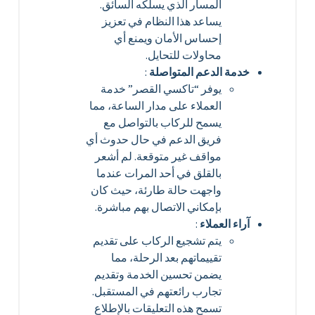
المسار الذي يسلكه السائق.
يساعد هذا النظام في تعزيز
إحساس الأمان ويمنع أي
محاولات للتحايل.
خدمة الدعم المتواصلة
:
يوفر “تاكسي القصر” خدمة
العملاء على مدار الساعة، مما
يسمح للركاب بالتواصل مع
فريق الدعم في حال حدوث أي
مواقف غير متوقعة. لم أشعر
بالقلق في أحد المرات عندما
واجهت حالة طارئة، حيث كان
بإمكاني الاتصال بهم مباشرة.
آراء العملاء
:
يتم تشجيع الركاب على تقديم
تقييماتهم بعد الرحلة، مما
يضمن تحسين الخدمة وتقديم
تجارب رائعتهم في المستقبل.
تسمح هذه التعليقات بالإطلاع