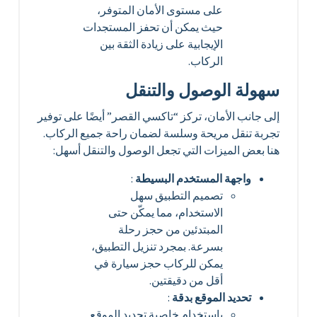
على مستوى الأمان المتوفر،
حيث يمكن أن تحفز المستجدات
الإيجابية على زيادة الثقة بين
الركاب.
سهولة الوصول والتنقل
إلى جانب الأمان، تركز “تاكسي القصر” أيضًا على توفير
تجربة تنقل مريحة وسلسة لضمان راحة جميع الركاب.
هنا بعض الميزات التي تجعل الوصول والتنقل أسهل:
واجهة المستخدم البسيطة
:
تصميم التطبيق سهل
الاستخدام، مما يمكّن حتى
المبتدئين من حجز رحلة
بسرعة. بمجرد تنزيل التطبيق،
يمكن للركاب حجز سيارة في
أقل من دقيقتين.
تحديد الموقع بدقة
:
باستخدام خاصية تحديد الموقع