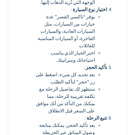
الوجهة التي تُريد الذهاب إليها.
اختيار نوع السيارة
:
يوفر “تاكسي القصر” عدة
خيارات من السيارات، مثل
السيارات العادية، والسيارات
الفاخرة، أو السيارات المناسبة
للعائلات.
اختر الخيار الذي يناسب
احتياجاتك وميزانيتك.
تأكيد الحجز
:
بعد تحديد كل شيء، اضغط على
زر “حجز” لتأكيد الطلب.
ستظهر لك تفاصيل الرحلة مع
تكلفة تقريبية للرحلة، مما
يمكنك من التأكد من أنك موافق
على السعر قبل الانطلاق.
تتبع الرحلة
:
بعد تأكيد الحجز، يمكنك متابعة
وصول السائق عبر الخريطة