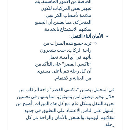
الخاصة من الأمور الحاسمة. يتم
تجهيز بعض المركبات لتكون
ملائمة لأصحاب الكراسي
المتحركة، مما يضمن أن الجميع
يمكنهم الاستمتاع بالخدمة.
الأمان أثناء التنقل
:
تزيد جميع هذه الميزات من
راحة الركاب، حيث يشعرون
بأنهم في أيدٍ أمينة. تعمل
“تاكسي القصر” على التأكد من
أن كل رحلة تتم بأعلى مستوى
من العناية والاهتمام.
في المجمل، يضمن “تاكسي القصر” راحة الركاب من
خلال توفير توصيل آمن وموثوق، مما يسهم في تحسين
تجربة التنقل بشكل عام. مع كل هذه الميزات، أصبح من
السهل على الناس الاعتماد على التطبيق في جميع
تنقلاتهم اليومية، والشعور بالأمان والراحة في كل
رحلة.