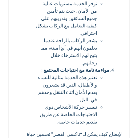
توفر الخدمة مستويات عالية
من الأمان، حيث يتم تأمين
جميع السائقين وتدريبهم على
كيفية التعامل مع الركاب بشكل
احترافي.
يشعر الركاب بالراحة عندما
يعلمون أنهم في أيدٍ أمينة، مما
يتيح لهم الاسترخاء خلال
رحلتهم.
مواءمة تامة مع احتياجات المجتمع
:
تعتبر هذه الخدمة مثالية للنساء
والأطفال، الذين قد يشعرون
بعدم الأمان أثناء التنقل وحدهم
في الليل.
تيسير حركة الأشخاص ذوي
الاحتياجات الخاصة عن طريق
تقديم خدمات خاصة.
لإيضاح كيف يمكن لـ “تاكسي القصر” تحسين حياة