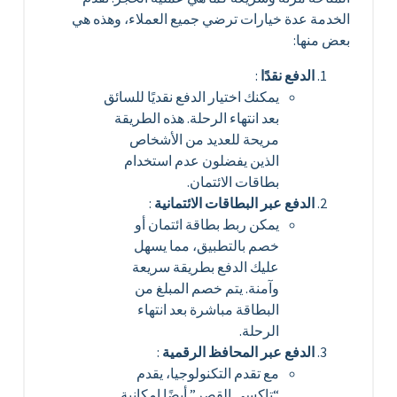
الخدمة عدة خيارات ترضي جميع العملاء، وهذه هي
بعض منها:
الدفع نقدًا
:
يمكنك اختيار الدفع نقديًا للسائق
بعد انتهاء الرحلة. هذه الطريقة
مريحة للعديد من الأشخاص
الذين يفضلون عدم استخدام
بطاقات الائتمان.
الدفع عبر البطاقات الائتمانية
:
يمكن ربط بطاقة ائتمان أو
خصم بالتطبيق، مما يسهل
عليك الدفع بطريقة سريعة
وآمنة. يتم خصم المبلغ من
البطاقة مباشرة بعد انتهاء
الرحلة.
الدفع عبر المحافظ الرقمية
:
مع تقدم التكنولوجيا، يقدم
“تاكسي القصر” أيضًا إمكانية