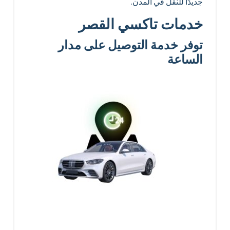
جديدًا للنقل في المدن.
خدمات تاكسي القصر
توفر خدمة التوصيل على مدار
الساعة