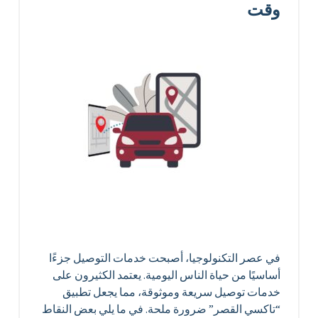
وقت
في عصر التكنولوجيا، أصبحت خدمات التوصيل جزءًا
أساسيًا من حياة الناس اليومية. يعتمد الكثيرون على
خدمات توصيل سريعة وموثوقة، مما يجعل تطبيق
“تاكسي القصر” ضرورة ملحة. في ما يلي بعض النقاط