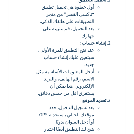
أول خطوة هي تحميل تطبيق
“تاكسي القصر” من متجر
التطبيقات على هاتفك الذكي.
بعد التحميل، قم بتثبيته على
جهازك.
إنشاء حساب
:
عند فتح التطبيق للمرة الأولى،
سيتعين عليك إنشاء حساب
جديد.
أدخل المعلومات الأساسية مثل
الاسم، رقم الهاتف، والبريد
الإلكتروني. هذا يمكن أن
يستغرق أقل من خمس دقائق.
تحديد الموقع
:
بعد تسجيل الدخول، حدد
موقعك الحالي باستخدام GPS
أو أدخل العنوان يدويًا.
يتيح لك التطبيق أيضًا اختيار