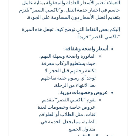
العملاء. تعتبر الأسعار العادلة والمعقولة بمثابة عامل
حاسم في اختيار خدمة النقل، و”تاكسي القصر” يلتزم
بتقديم أفضل الأسعار دون المساومة على الجودة.
إليكم بعض النقاط التي توضح كيف تجعل هذه الميزة
“تاكسي القصر” فريداً:
أسعار واضحة وشفافة
:
الفاتورة واضحة وسهلة الفهم،
حيث يستطيع الركاب معرفة
تكلفة رحلتهم قبل الحجز. لا
توجد أي رسوم خفية تفاجئهم
بعد الانتهاء من الرحلة.
عروض وخصومات دورية
:
يقوم “تاكسي القصر” بتقديم
عروض خاصة وخصومات لعدة
فئات، مثل الطلاب أو الطواقم
الطبية، مما يجعل الخدمة في
متناول الجميع.