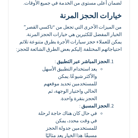
لضمان أعلى مستوى من الخدمة في جميع الأوقات.
خيارات الحجز المرنة
من الميزات الأخرى التي تجعل من “تاكسي القصر”
الخيار المفضل للكثيرين هي خيارات الحجز المرنة.
يمكن للعملاء حجز سيارات الأجرة بطرق متنوعة تلائم
احتياجاتهم المختلفة. إليكم بعض الطرق الشائعة للحجز:
الحجز المباشر عبر التطبيق
:
يعد استخدام التطبيق الأسهل
والأكثر شيوعًا. يمكن
للمستخدمين تحديد موقعهم
الحالي واختيار الوجهة، ثم
الحجز بنقرة واحدة.
الحجز المسبق
:
في حال كان هناك حاجة لرحلة
في وقت محدد، يمكن
للمستخدمين جدولة الحجز
مسبقًا. هذا الخيار يعد مثاليًا