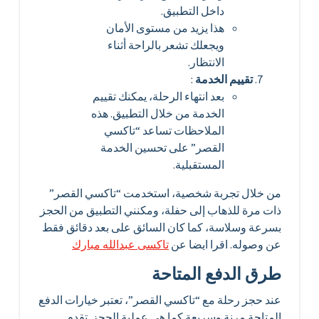
داخل التطبيق.
هذا يزيد من مستوى الأمان
ويجعلك تشعر بالراحة أثناء
الانتظار.
تقييم الخدمة
:
بعد انتهاء الرحلة، يمكنك تقييم
الخدمة من خلال التطبيق. هذه
الملاحظات تساعد “تاكسي
القصر” على تحسين الخدمة
المستقبلية.
من خلال تجربة شخصية، استخدمت “تاكسي القصر”
ذات مرة للذهاب إلى حفلة، ومكنني التطبيق من الحجز
بسرعة وسلاسة، كما كان السائق على بعد دقائق فقط
عن وصوله. اقرا ايضا عن
تاكسى عبدالله مبارك
طرق الدفع المتاحة
عند حجز رحلة مع “تاكسي القصر”، تعتبر خيارات الدفع
المتاحة مرنة وسريعة كما هي عملية الحجز. تقدم