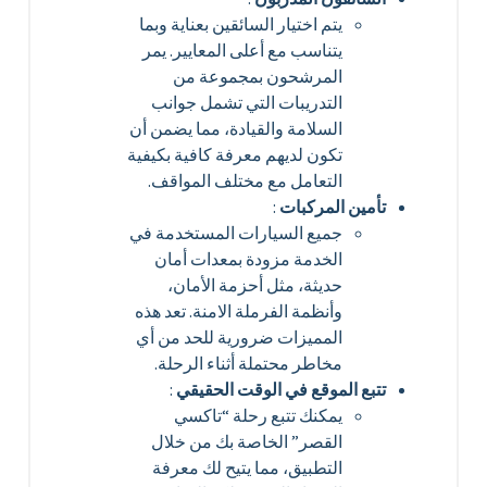
يتم اختيار السائقين بعناية وبما
يتناسب مع أعلى المعايير. يمر
المرشحون بمجموعة من
التدريبات التي تشمل جوانب
السلامة والقيادة، مما يضمن أن
تكون لديهم معرفة كافية بكيفية
التعامل مع مختلف المواقف.
تأمين المركبات
:
جميع السيارات المستخدمة في
الخدمة مزودة بمعدات أمان
حديثة، مثل أحزمة الأمان،
وأنظمة الفرملة الامنة. تعد هذه
المميزات ضرورية للحد من أي
مخاطر محتملة أثناء الرحلة.
تتبع الموقع في الوقت الحقيقي
:
يمكنك تتبع رحلة “تاكسي
القصر” الخاصة بك من خلال
التطبيق، مما يتيح لك معرفة