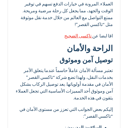
العملاء. المرونة في خيارات الدفع تسهم في توفير
الوقت والجهد، مما يجعل كل رحلة مرضية ومريحة.
ممتع التواصل مع العالم من خلال خدمة نقل موثوقة
مثل “تاكسي القصر”!
اقا ايضا عن
تاكسى الضجيج
الراحة والأمان
توصيل آمن وموثوق
تعتبر مسألة الأمان عاملاً حاسماً عندما يتعلق الأمر
بخدمات النقل، ولهذا تضع شركة “تاكسي القصر”
الأمان في مقدمة أولوياتها. يعد توصيل الركاب بشكل
آمن وموثوق أحد المميزات الأساسية التي تجعل العملاء
يثقون في هذه الخدمة.
إليكم بعض الجوانب التي تعزز من مستوى الأمان في
“تاكسي القصر”:
السائقون المدربون
: