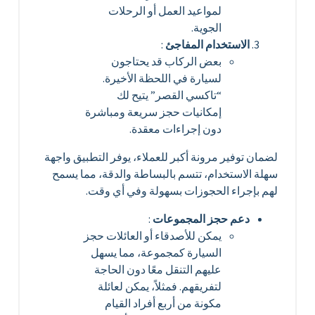
لمواعيد العمل أو الرحلات
الجوية.
الاستخدام المفاجئ
:
بعض الركاب قد يحتاجون
لسيارة في اللحظة الأخيرة.
“تاكسي القصر” يتيح لك
إمكانيات حجز سريعة ومباشرة
دون إجراءات معقدة.
لضمان توفير مرونة أكبر للعملاء، يوفر التطبيق واجهة
سهلة الاستخدام، تتسم بالبساطة والدقة، مما يسمح
لهم بإجراء الحجوزات بسهولة وفي أي وقت.
دعم حجز المجموعات
:
يمكن للأصدقاء أو العائلات حجز
السيارة كمجموعة، مما يسهل
عليهم التنقل معًا دون الحاجة
لتفريقهم. فمثلاً، يمكن لعائلة
مكونة من أربع أفراد القيام