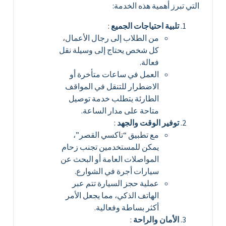
التي تبرز أهمية هذه الخدمة:
تلبية احتياجات الجميع
:
من الطلاب إلى رجال الأعمال،
كل شخص يحتاج إلى وسيلة نقل
فعالة.
العمل في ساعات متأخرة أو
الاضطرار للتنقل في المواقف
الطارئة يتطلب خدمة توصيل
متاحة على مدار الساعة.
توفير الوقت والجهد
:
مع تطبيق “تاكسي القصر”،
يمكن للمستخدمين تجنب زحام
المواصلات العامة أو البحث عن
سيارات أجرة في الشوارع.
عملية حجز السيارة تتم عبر
الهاتف الذكي، مما يجعل الأمر
أكثر بساطة وفعالية.
الأمان والراحة
: