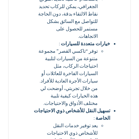
الجغرافي، يمكن للركاب تحديد
نقاط الالتقاء بدقة، دون الحاجة
للتواصل مع السائق بشكل
مستمر للحصول على
الاتجاهات.
خيارات متعددة للسيارات
:
توفر “تاكسي القصر” مجموعة
متنوعة من السيارات لتلبية
احتياجات الركاب، مثل
السيارات الفاخرة للعائلات أو
سيارات الأجرة العادية للأفراد.
من خلال تجربتي، أوضحت لي
هذه الخيارات كيفية تلبية
مختلف الأذواق والاحتياجات.
تسهيل النقل للأشخاص ذوي الاحتياجات
الخاصة
:
يعد توفير خدمات النقل
للأشخاص ذوي الاحتياجات