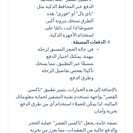
الدفع عبر المحافظ الذكية مثل
“باي بال” أو “فوري”. هذه
الطرق تمنحك مرونة أكبر،
خصوصًا إذا كنت دائمًا على
استخدام الأجهزة الذكية.
الدفعات المسبقة
:
في حالة الحجز المسبق لرحلة
مهمة، يمكنك اختيار الدفع
مسبقًا عبر التطبيق، مما يمنحك
تأكيدًا بفحص تفاصيل الرحلة
وطرق الدفع.
بالإضافة إلى هذه الخيارات، يتميز تطبيق “تاكسي
القصر” بواجهة تستخدم تقنية التشفير لحماية معلوماتك
المالية، لذا يمكن للعملاء استخدام أي من طرق الدفع
بحرية وأمان.
بصفة عامة، يجعل “تاكسي القصر” عملية الحجز
والدفع خالية من التعقيدات، مما يعزز من تجربة